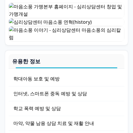
유용한 정보
학대아동 보호 및 예방
인터넷, 스마트폰 중독 예방 및 상담
학교 폭력 예방 및 상담
마약, 약물 남용 상담 치료 및 재활 안내