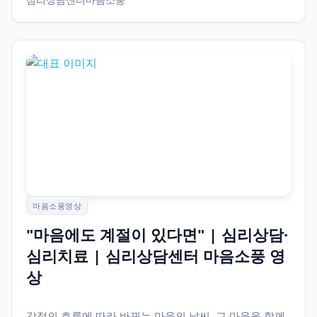
마음소풍영상
"마음에도 계절이 있다면" | 심리상담·
심리치료 | 심리상담센터 마음소풍 영
상
감정의 흐름에 따라 바뀌는 마음의 날씨, 그 마음을 함께