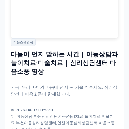
마음소풍영상
마음이 먼저 말하는 시간 | 아동상담과
놀이치료·미술치료 | 심리상담센터 마
음소풍 영상
지금, 우리 아이의 마음에 먼저 귀 기울여 주세요. 심리상
담센터 마음소풍이 함께합니다.
📅 2026-04-03 00:58:00
🏷️ 아동상담,아동심리상담,아동심리치료,놀이치료,미술치
료,부천아동심리상담센터,인천아동심리상담센터,마음소풍,
심리상담센터마음소풍