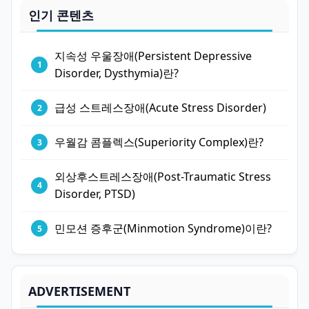
인기 콘텐츠
지속성 우울장애(Persistent Depressive
Disorder, Dysthymia)란?
급성 스트레스장애(Acute Stress Disorder)
우월감 콤플렉스(Superiority Complex)란?
외상후스트레스장애(Post-Traumatic Stress
Disorder, PTSD)
민모션 증후군(Minmotion Syndrome)이란?
ADVERTISEMENT