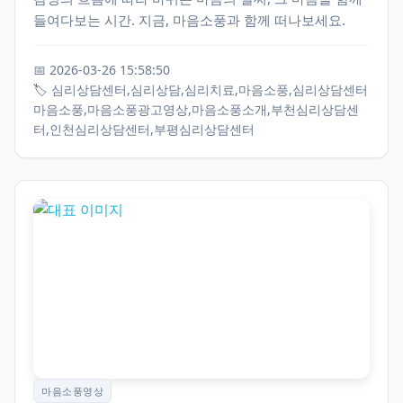
들여다보는 시간. 지금, 마음소풍과 함께 떠나보세요.
📅 2026-03-26 15:58:50
🏷️ 심리상담센터,심리상담,심리치료,마음소풍,심리상담센터
마음소풍,마음소풍광고영상,마음소풍소개,부천심리상담센
터,인천심리상담센터,부평심리상담센터
마음소풍영상