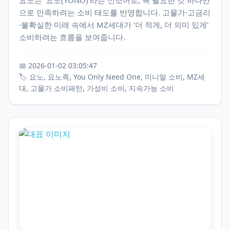
으로 만족하려는 소비 태도를 반영합니다. 고물가·고금리
·불확실한 미래 속에서 MZ세대가 ‘더 적게, 더 의미 있게’
소비하려는 흐름을 보여줍니다.
📅 2026-01-02 03:05:47
🏷️ 요노, 요노족, You Only Need One, 미니멀 소비, MZ세
대, 고물가 소비패턴, 가성비 소비, 지속가능 소비