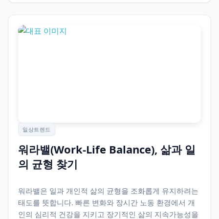
일상트렌드
워라밸(Work-Life Balance), 삶과 일
의 균형 찾기
워라밸은 일과 개인적 삶의 균형을 조화롭게 유지하려는
태도를 뜻합니다. 빠른 변화와 장시간 노동 환경에서 개
인의 심리적 건강을 지키고 장기적인 삶의 지속가능성을