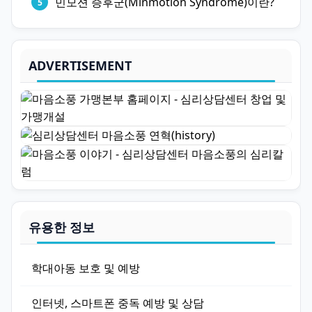
민모션 증후군(Minmotion Syndrome)이란?
ADVERTISEMENT
유용한 정보
학대아동 보호 및 예방
인터넷, 스마트폰 중독 예방 및 상담