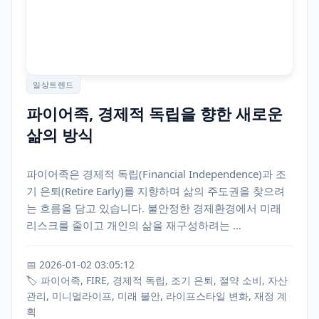
일상트렌드
파이어족, 경제적 독립을 향한 새로운
삶의 방식
파이어족은 경제적 독립(Financial Independence)과 조
기 은퇴(Retire Early)를 지향하며 삶의 주도권을 찾으려
는 흐름을 담고 있습니다. 불안정한 경제환경에서 미래
리스크를 줄이고 개인의 삶을 재구성하려는 ...
📅 2026-01-02 03:05:12
🏷️ 파이어족, FIRE, 경제적 독립, 조기 은퇴, 절약 소비, 자산
관리, 미니멀라이프, 미래 불안, 라이프스타일 변화, 재정 계
획