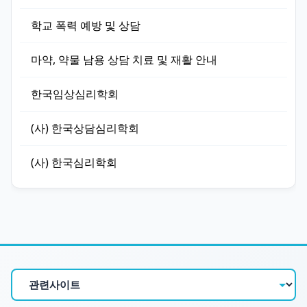
학교 폭력 예방 및 상담
마약, 약물 남용 상담 치료 및 재활 안내
한국임상심리학회
(사) 한국상담심리학회
(사) 한국심리학회