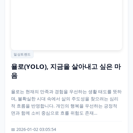
일상트렌드
욜로(YOLO), 지금을 살아내고 싶은 마
음
욜로는 현재의 만족과 경험을 우선하는 생활 태도를 뜻하
며, 불확실한 시대 속에서 삶의 주도성을 찾으려는 심리
적 흐름을 반영합니다. 개인의 행복을 우선하는 긍정적
면과 함께 소비 중심으로 흐를 위험도 존재...
📅 2026-01-02 03:05:54