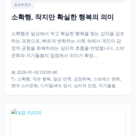
일상트렌드
소확행, 작지만 확실한 행복의 의미
소확행은 일상에서 작고 확실한 행복을 찾는 감각을 강조
하는 표현으로, 빠르게 변화하는 사회 속에서 개인이 감
정적 균형을 회복하려는 심리적 흐름을 반영합니다. 소비
문화와 자기돌봄의 접점에서 의미가 확장...
📅 2026-01-02 03:05:40
🏷️ 소확행, 작은 행복, 일상 만족, 감정회복, 스트레스 완화,
현대 소비문화, 디지털세대 정서, 심리적 안정, 자기돌봄