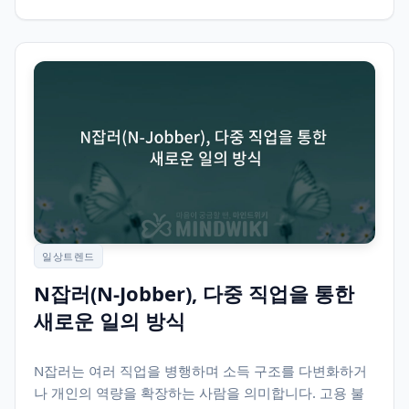
일상트렌드
N잡러(N-Jobber), 다중 직업을 통한
새로운 일의 방식
N잡러는 여러 직업을 병행하며 소득 구조를 다변화하거
나 개인의 역량을 확장하는 사람을 의미합니다. 고용 불