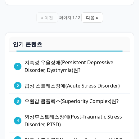
« 이전
다음 »
페이지 1 / 2
인기 콘텐츠
지속성 우울장애(Persistent Depressive
Disorder, Dysthymia)란?
급성 스트레스장애(Acute Stress Disorder)
우월감 콤플렉스(Superiority Complex)란?
외상후스트레스장애(Post-Traumatic Stress
Disorder, PTSD)