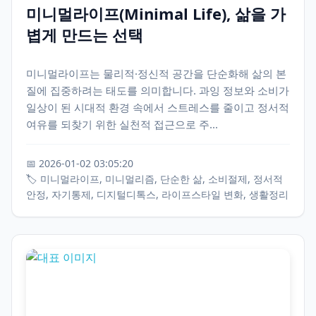
미니멀라이프(Minimal Life), 삶을 가
볍게 만드는 선택
미니멀라이프는 물리적·정신적 공간을 단순화해 삶의 본
질에 집중하려는 태도를 의미합니다. 과잉 정보와 소비가
일상이 된 시대적 환경 속에서 스트레스를 줄이고 정서적
여유를 되찾기 위한 실천적 접근으로 주...
📅 2026-01-02 03:05:20
🏷️ 미니멀라이프, 미니멀리즘, 단순한 삶, 소비절제, 정서적
안정, 자기통제, 디지털디톡스, 라이프스타일 변화, 생활정리