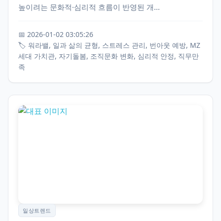
높이려는 문화적·심리적 흐름이 반영된 개...
📅 2026-01-02 03:05:26
🏷️ 워라밸, 일과 삶의 균형, 스트레스 관리, 번아웃 예방, MZ
세대 가치관, 자기돌봄, 조직문화 변화, 심리적 안정, 직무만
족
일상트렌드