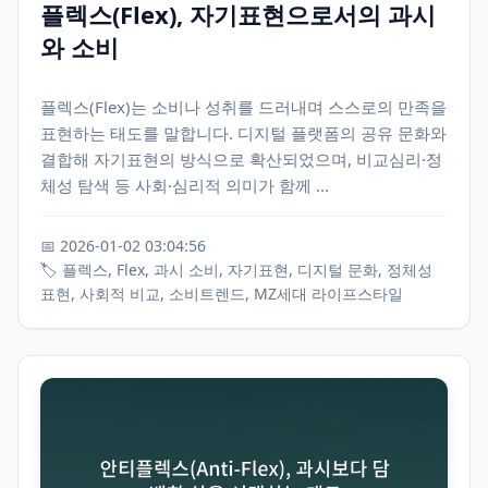
플렉스(Flex), 자기표현으로서의 과시
와 소비
플렉스(Flex)는 소비나 성취를 드러내며 스스로의 만족을
표현하는 태도를 말합니다. 디지털 플랫폼의 공유 문화와
결합해 자기표현의 방식으로 확산되었으며, 비교심리·정
체성 탐색 등 사회·심리적 의미가 함께 ...
📅 2026-01-02 03:04:56
🏷️ 플렉스, Flex, 과시 소비, 자기표현, 디지털 문화, 정체성
표현, 사회적 비교, 소비트렌드, MZ세대 라이프스타일