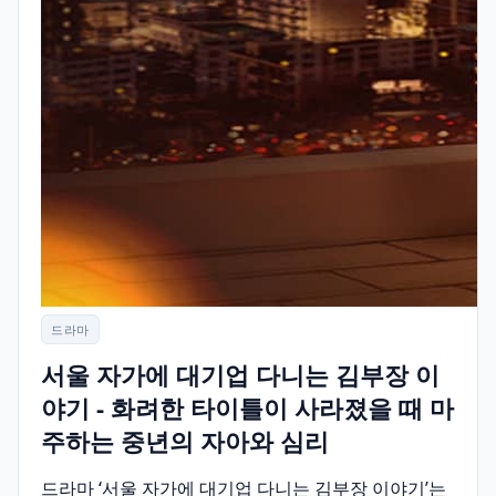
드라마
서울 자가에 대기업 다니는 김부장 이
야기 - 화려한 타이틀이 사라졌을 때 마
주하는 중년의 자아와 심리
드라마 ‘서울 자가에 대기업 다니는 김부장 이야기’는