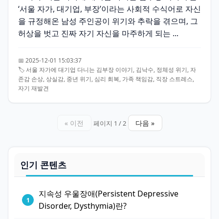
‘서울 자가, 대기업, 부장’이라는 사회적 수식어로 자신
을 규정해온 남성 주인공이 위기와 추락을 겪으며, 그
허상을 벗고 진짜 자기 자신을 마주하게 되는 ...
📅 2025-12-01 15:03:37
🏷️ 서울 자가에 대기업 다니는 김부장 이야기, 김낙수, 정체성 위기, 자
존감 손상, 상실감, 중년 위기, 심리 회복, 가족 책임감, 직장 스트레스,
자기 재발견
« 이전
다음 »
페이지 1 / 2
인기 콘텐츠
지속성 우울장애(Persistent Depressive
Disorder, Dysthymia)란?