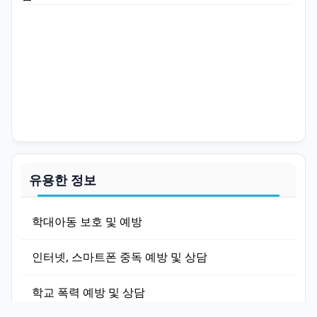
유용한 정보
학대아동 보호 및 예방
인터넷, 스마트폰 중독 예방 및 상담
학교 폭력 예방 및 상담