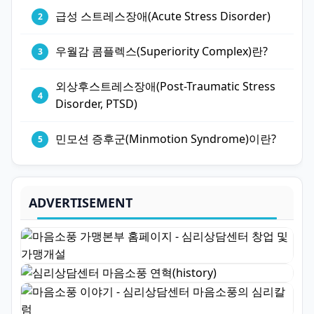
급성 스트레스장애(Acute Stress Disorder)
우월감 콤플렉스(Superiority Complex)란?
외상후스트레스장애(Post-Traumatic Stress
Disorder, PTSD)
민모션 증후군(Minmotion Syndrome)이란?
ADVERTISEMENT