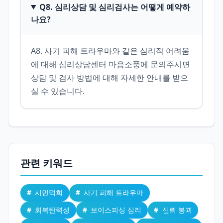
Q8. 심리상담 및 심리검사는 어떻게 예약하
나요?
A8. 사기 피해 트라우마와 같은 심리적 어려움
에 대해 심리상담센터 마음소풍에 문의주시면 
상담 및 검사 방법에 대해 자세한 안내를 받으
실 수 있습니다.
관련 키워드
시민덕희
사기 피해 트라우마
회복탄력성
보이스피싱 심리
신뢰 붕괴