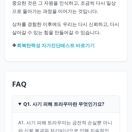
중요한 것은 그 자원을 인식하고, 조금씩 다시 일상
으로 돌아가는 과정을 이어가는 것입니다.
상처를 경험한 이후에도 우리는 다시 신뢰하고, 다시
살아갈 수 있는 힘을 만들어갈 수 있습니다.
🔶
회복탄력성 자가진단테스트 바로가기
FAQ
Q1. 사기 피해 트라우마란 무엇인가요?
A1. 사기 피해 트라우마는 금전적 손실뿐 아니
라 신뢰 붕괴와 자기비난으로 인해 지속적인 