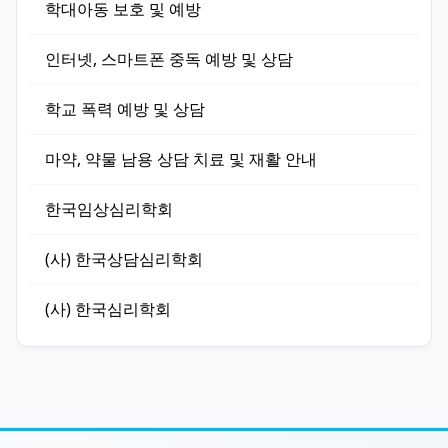
학대아동 보호 및 예방
인터넷, 스마트폰 중독 예방 및 상담
학교 폭력 예방 및 상담
마약, 약물 남용 상담 치료 및 재활 안내
한국임상심리학회
(사) 한국상담심리학회
(사) 한국심리학회