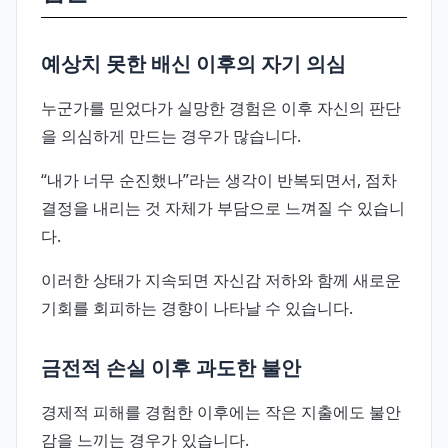
예상치 못한 배신 이후의 자기 의심
누군가를 믿었다가 실망한 경험은 이후 자신의 판단
을 의심하게 만드는 경우가 많습니다.
“내가 너무 순진했나”라는 생각이 반복되면서, 점차
결정을 내리는 것 자체가 부담으로 느껴질 수 있습니
다.
이러한 상태가 지속되면 자신감 저하와 함께 새로운
기회를 회피하는 경향이 나타날 수 있습니다.
금전적 손실 이후 과도한 불안
경제적 피해를 경험한 이후에는 작은 지출에도 불안
감을 느끼는 경우가 있습니다.