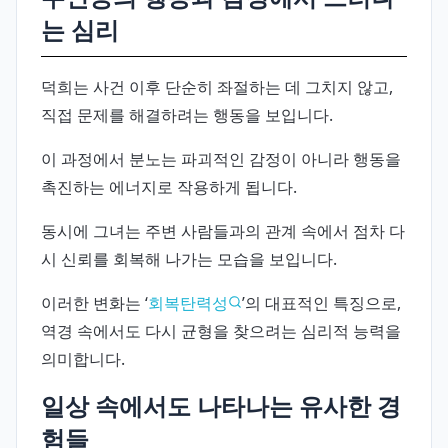
는 심리
덕희는 사건 이후 단순히 좌절하는 데 그치지 않고,
직접 문제를 해결하려는 행동을 보입니다.
이 과정에서 분노는 파괴적인 감정이 아니라 행동을
촉진하는 에너지로 작용하게 됩니다.
동시에 그녀는 주변 사람들과의 관계 속에서 점차 다
시 신뢰를 회복해 나가는 모습을 보입니다.
이러한 변화는 ‘
회복탄력성
’의 대표적인 특징으로,
역경 속에서도 다시 균형을 찾으려는 심리적 능력을
의미합니다.
일상 속에서도 나타나는 유사한 경
험들