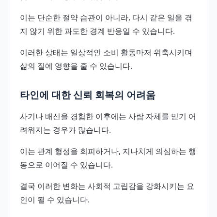
이는 단순한 절약 습관이 아니라, 다시 같은 일을 겪
지 않기 위한 과도한 경계 반응일 수 있습니다.
이러한 상태는 일상적인 소비 활동마저 위축시키며
삶의 질에 영향을 줄 수 있습니다.
타인에 대한 신뢰 회복의 어려움
사기나 배신을 경험한 이후에는 사람 자체를 믿기 어
려워지는 경우가 많습니다.
이는 관계 형성을 회피하거나, 지나치게 의심하는 행
동으로 이어질 수 있습니다.
결국 이러한 변화는 사회적 고립감을 강화시키는 요
인이 될 수 있습니다.