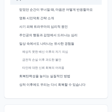
믿었던 순간이 무너질 때, 마음은 어떻게 반응할까요
영화 시민덕희 간략 소개
사기 피해 트라우마의 심리적 원인
주인공의 행동과 감정에서 드러나는 심리
일상 속에서도 나타나는 유사한 경험들
예상치 못한 배신 이후의 자기 의심
금전적 손실 이후 과도한 불안
타인에 대한 신뢰 회복의 어려움
회복탄력성을 높이는 실질적인 방법
상처 이후에도 우리는 다시 회복할 수 있습니다