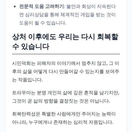
전문적 도움 고려하기
: 불안과 회상이 지속된다
면 심리상담을 통해 체계적인 개입을 받는 것이
도움이 될 수 있습니다.
상처 이후에도 우리는 다시 회복할
수 있습니다
시민덕희는 피해자의 이야기에서 멈추지 않고, 그 이
후의 삶을 어떻게 다시 만들어갈 수 있는지를 보여주
는 작품입니다.
트라우마는 분명 개인의 삶에 깊은 흔적을 남기지만,
그것이 곧 삶의 방향을 결정짓는 것은 아닙니다.
회복탄력성은 특별한 사람에게만 주어지는 능력이
아니라, 누구에게나 존재하는 심리적 자원입니다.