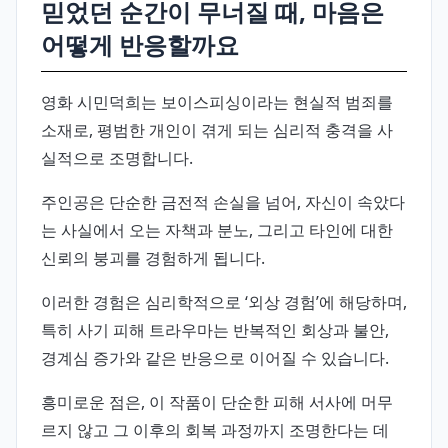
믿었던 순간이 무너질 때, 마음은
어떻게 반응할까요
영화 시민덕희는 보이스피싱이라는 현실적 범죄를
소재로, 평범한 개인이 겪게 되는 심리적 충격을 사
실적으로 조명합니다.
주인공은 단순한 금전적 손실을 넘어, 자신이 속았다
는 사실에서 오는 자책과 분노, 그리고 타인에 대한
신뢰의 붕괴를 경험하게 됩니다.
이러한 경험은 심리학적으로 ‘외상 경험’에 해당하며,
특히 사기 피해 트라우마는 반복적인 회상과 불안,
경계심 증가와 같은 반응으로 이어질 수 있습니다.
흥미로운 점은, 이 작품이 단순한 피해 서사에 머무
르지 않고 그 이후의 회복 과정까지 조명한다는 데