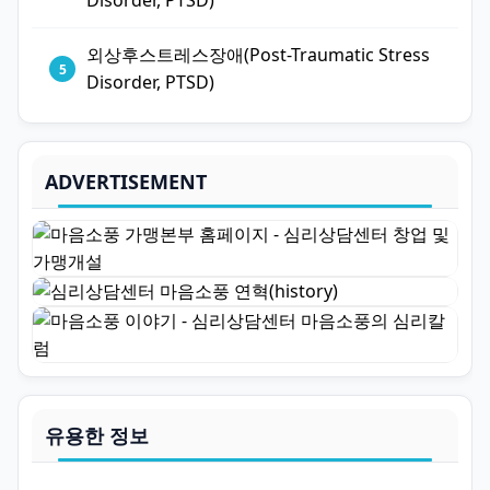
Disorder, PTSD)
외상후스트레스장애(Post-Traumatic Stress
Disorder, PTSD)
ADVERTISEMENT
유용한 정보