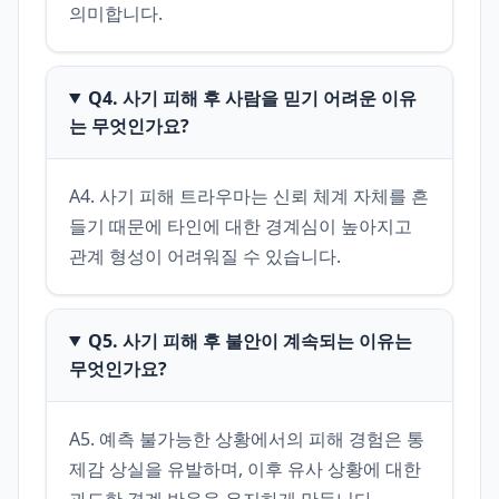
의미합니다.
Q4. 사기 피해 후 사람을 믿기 어려운 이유
는 무엇인가요?
A4. 사기 피해 트라우마는 신뢰 체계 자체를 흔
들기 때문에 타인에 대한 경계심이 높아지고 
관계 형성이 어려워질 수 있습니다.
Q5. 사기 피해 후 불안이 계속되는 이유는
무엇인가요?
A5. 예측 불가능한 상황에서의 피해 경험은 통
제감 상실을 유발하며, 이후 유사 상황에 대한 
과도한 경계 반응을 유지하게 만듭니다.