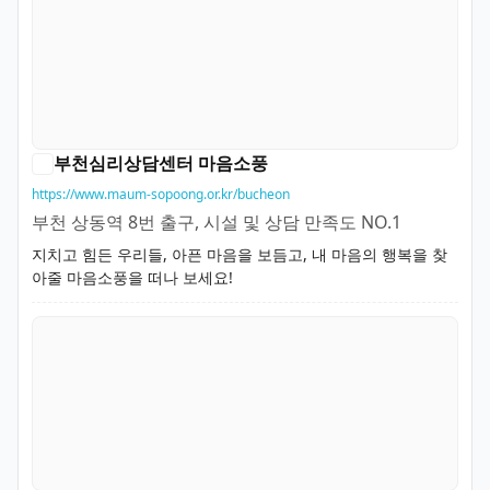
부천심리상담센터 마음소풍
https://www.maum-sopoong.or.kr/bucheon
부천 상동역 8번 출구, 시설 및 상담 만족도 NO.1
지치고 힘든 우리들, 아픈 마음을 보듬고, 내 마음의 행복을 찾
아줄 마음소풍을 떠나 보세요!