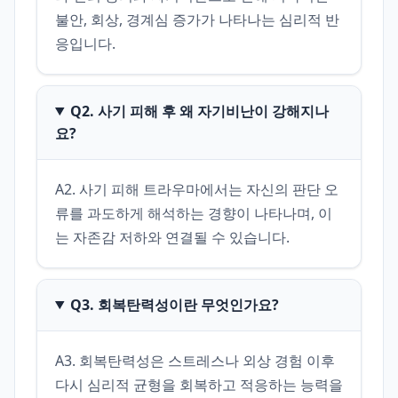
불안, 회상, 경계심 증가가 나타나는 심리적 반
응입니다.
Q2. 사기 피해 후 왜 자기비난이 강해지나
요?
A2. 사기 피해 트라우마에서는 자신의 판단 오
류를 과도하게 해석하는 경향이 나타나며, 이
는 자존감 저하와 연결될 수 있습니다.
Q3. 회복탄력성이란 무엇인가요?
A3. 회복탄력성은 스트레스나 외상 경험 이후 
다시 심리적 균형을 회복하고 적응하는 능력을 