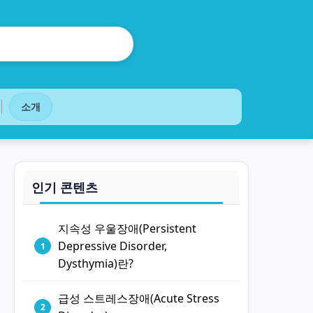
소개
인기 콘텐츠
지속성 우울장애(Persistent
Depressive Disorder,
Dysthymia)란?
급성 스트레스장애(Acute Stress