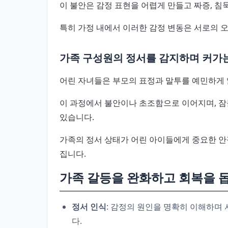
이 불안은 감정 표현을 어렵게 만들고 짜증, 침묵
특히 가정 내에서 이러한 감정 변동은 서로의 
가족 구성원의 정서를 감지하며 커가
어린 자녀들은 부모의 표정과 말투를 예민하게 
이 과정에서 불안이나 초조함으로 이어지며, 잠
있습니다.
가족의 정서 상태가 어린 아이들에게 중요한 안
집니다.
가족 갈등을 완화하고 회복을 
정서 인식
: 감정의 원인을 명확히 이해하며
다.