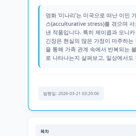
영화 ‘미나리’는 미국으로 떠난 이민 
스(acculturative stress)를
낸 작품입니다. 특히 제이콥과 모니카
긴장은 현실의 많은 가정이 마주하는 
을 통해 가족 관계 속에서 반복되는 불
로 나타나는지 살펴보고, 일상에서도 
발행일: 2026-03-21 03:20:06
목차