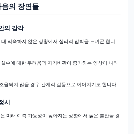
마음의 장면들
안의 감각
질 때 익숙하지 않은 상황에서 심리적 압박을 느끼곤 합니
면 실수에 대한 두려움과 자기비판이 증가하는 양상이 나타
조율되지 않을 경우 관계적 갈등으로 이어지기도 합니다.
 정서
들은 미래 예측 가능성이 낮아지는 상황에서 높은 불안을 경