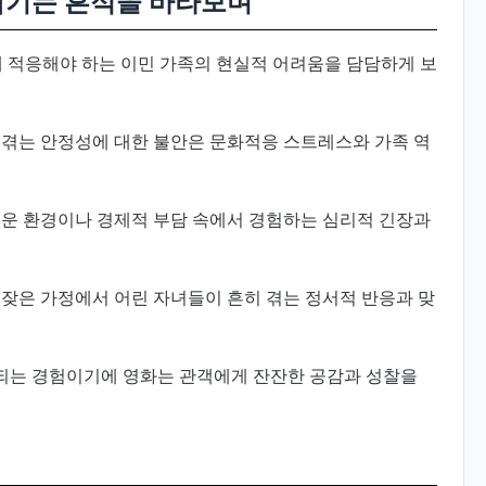
남기는 흔적을 바라보며
에 적응해야 하는 이민 가족의 현실적 어려움을 담담하게 보
 겪는 안정성에 대한 불안은 문화적응 스트레스와 가족 역
로운 환경이나 경제적 부담 속에서 경험하는 심리적 긴장과
 잦은 가정에서 어린 자녀들이 흔히 겪는 정서적 반응과 맞
되는 경험이기에 영화는 관객에게 잔잔한 공감과 성찰을