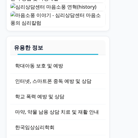
유용한 정보
학대아동 보호 및 예방
인터넷, 스마트폰 중독 예방 및 상담
학교 폭력 예방 및 상담
마약, 약물 남용 상담 치료 및 재활 안내
한국임상심리학회