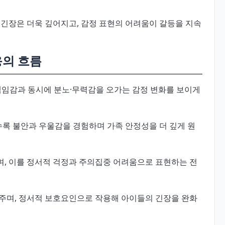
 긴장은 더욱 깊어지고, 감정 표현의 어려움이 갈등을 지속
응의 흐름
 책임감과 동시에 분노·무력감을 오가는 감정 변화를 보이게
록 불안과 우울감을 경험하며 가족 안정성을 더 깊게 원
, 이를 정서적 걱정과 주의집중 어려움으로 표현하는 전
주며, 정서적 보호요인으로 작용해 아이들의 긴장을 완화