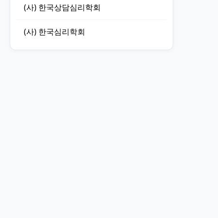
(사) 한국상담심리학회
(사) 한국심리학회