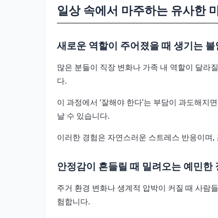
일상 속에서 마주하는 유사한 
새로운 역할이 주어졌을 때 생기는 불
많은 분들이 직장 변화나 가족 내 역할이 달라
다.
이 과정에서 ‘잘해야 한다’는 부담이 과도해지
날 수 있습니다.
이러한 경험은 자연스러운 스트레스 반응이며, 
안정감이 흔들릴 때 밀려오는 예민한
주거 환경 변화나 생계적 압박이 커질 때 사람
험합니다.