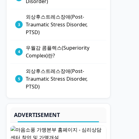
Disorder)
외상후스트레스장애(Post-
Traumatic Stress Disorder,
PTSD)
우월감 콤플렉스(Superiority
Complex)란?
외상후스트레스장애(Post-
Traumatic Stress Disorder,
PTSD)
ADVERTISEMENT