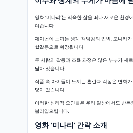
이주와 생계의 무게가 마음에 
영화 ‘미나리’는 익숙한 삶을 떠나 새로운 환경
여줍니다.
제이콥이 느끼는 생계 책임감의 압박, 모니카가
할갈등으로 확장됩니다.
두 사람의 갈등과 조율 과정은 많은 부부가 새
닮아 있습니다.
작품 속 아이들이 느끼는 혼란과 걱정은 변화가
닿아 있습니다.
이러한 심리적 요인들은 우리 일상에서도 반복
불러일으킵니다.
영화 ‘미나리’ 간략 소개