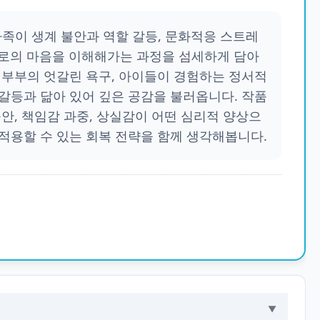
가족이 생계 불안과 역할 갈등, 문화적응 스트레
 겪으며 서로의 마음을 이해해가는 과정을 섬세하게 담아
 부부의 엇갈린 욕구, 아이들이 경험하는 정서적
갈등과 닮아 있어 깊은 공감을 불러옵니다. 작품
안, 책임감 과중, 상실감이 어떤 심리적 양상으
적용할 수 있는 회복 전략을 함께 생각해봅니다.
▼