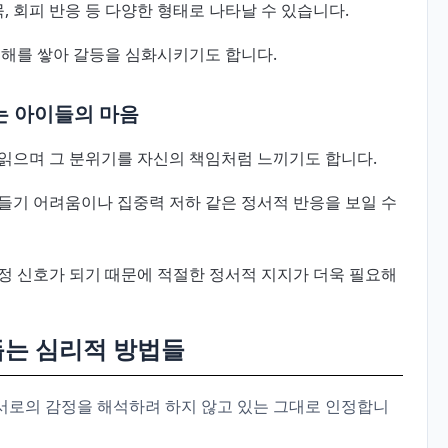
, 회피 반응 등 다양한 형태로 나타날 수 있습니다.
오해를 쌓아 갈등을 심화시키기도 합니다.
는 아이들의 마음
읽으며 그 분위기를 자신의 책임처럼 느끼기도 합니다.
들기 어려움이나 집중력 저하 같은 정서적 반응을 보일 수
정 신호가 되기 때문에 적절한 정서적 지지가 더욱 필요해
돕는 심리적 방법들
 서로의 감정을 해석하려 하지 않고 있는 그대로 인정합니