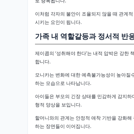
로 증폭됩니다.
이처럼 각자의 불안이 조율되지 않을 때 관계적
시키는 요인이 됩니다.
가족 내 역할갈등과 정서적 반
제이콥의 ‘성취해야 한다’는 내적 압박은 강한
합니다.
모니카는 변화에 대한 예측불가능성이 높아질수
하는 모습으로 나타납니다.
아이들은 부모의 긴장 상태를 민감하게 감지하며
형적 양상을 보입니다.
할머니와의 관계는 안정적 애착 기반을 강화해 
하는 장면들이 이어집니다.