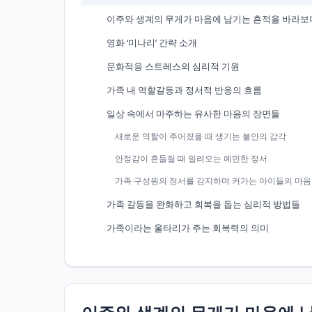
이주와 생계의 무게가 마음에 남기는 흔적을 바라보
영화 ‘미나리’ 간략 소개
문화적응 스트레스의 심리적 기원
가족 내 역할갈등과 정서적 반응의 흐름
일상 속에서 마주하는 유사한 마음의 장면들
새로운 역할이 주어졌을 때 생기는 불안의 감각
안정감이 흔들릴 때 밀려오는 예민한 정서
가족 구성원의 정서를 감지하며 커가는 아이들의 마음
가족 갈등을 완화하고 회복을 돕는 심리적 방법들
가족이라는 울타리가 주는 회복력의 의미