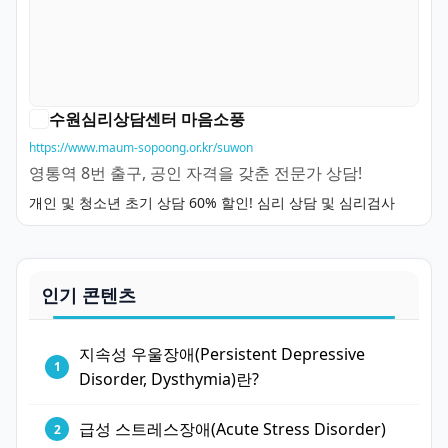
수원심리상담센터 마음소풍
https://www.maum-sopoong.or.kr/suwon
영통역 8번 출구, 공인 자격을 갖춘 전문가 상담!
개인 및 청소년 초기 상담 60% 할인! 심리 상담 및 심리검사
인기 콘텐츠
지속성 우울장애(Persistent Depressive
Disorder, Dysthymia)란?
급성 스트레스장애(Acute Stress Disorder)