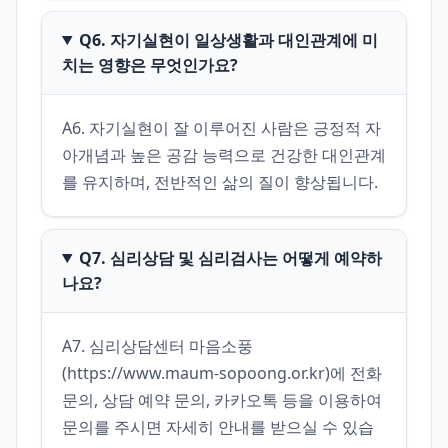
Q6. 자기실현이 일상생활과 대인관계에 미
치는 영향은 무엇인가요?
A6. 자기실현이 잘 이루어진 사람은 긍정적 자
아개념과 높은 공감 능력으로 건강한 대인관계
를 유지하며, 전반적인 삶의 질이 향상됩니다.
Q7. 심리상담 및 심리검사는 어떻게 예약하
나요?
A7. 심리상담센터 마음소풍
(https://www.maum-sopoong.or.kr)에 전화
문의, 상담 예약 문의, 카카오톡 등을 이용하여 
문의를 주시면 자세히 안내를 받으실 수 있습