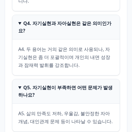
니다.
Q4. 자기실현과 자아실현은 같은 의미인가
요?
A4. 두 용어는 거의 같은 의미로 사용되나, 자
기실현은 좀 더 포괄적이며 개인의 내면 성장
과 잠재력 발휘를 강조합니다.
Q5. 자기실현이 부족하면 어떤 문제가 발생
하나요?
A5. 삶의 만족도 저하, 우울감, 불안정한 자아 
개념, 대인관계 문제 등이 나타날 수 있습니다.