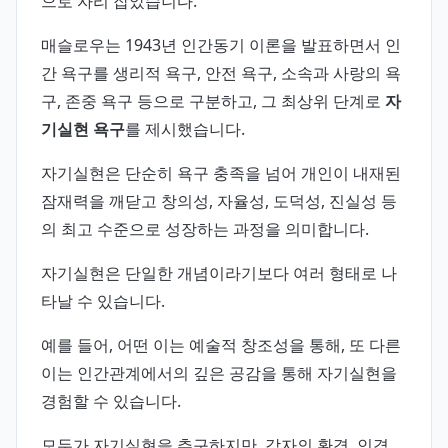
으로 자리 잡았습니다.
매슬로우는 1943년 인간동기 이론을 발표하면서 인
간 욕구를 생리적 욕구, 안전 욕구, 소속과 사랑의 욕
구, 존중 욕구 등으로 구분하고, 그 최상위 단계로
자
기실현 욕구
를 제시했습니다.
자기실현은 단순히 욕구 충족을 넘어 개인이 내재된
잠재력을 깨닫고 창의성, 자율성, 도덕성, 진실성 등
의 최고 수준으로 성장하는 과정을 의미합니다.
자기실현은 단일한 개념이라기보다 여러 형태로 나
타날 수 있습니다.
예를 들어, 어떤 이는 예술적 창조성을 통해, 또 다른
이는 인간관계에서의 깊은 공감을 통해 자기실현을
경험할 수 있습니다.
모두가 자기실현을 추구하지만, 각자의 환경, 인격