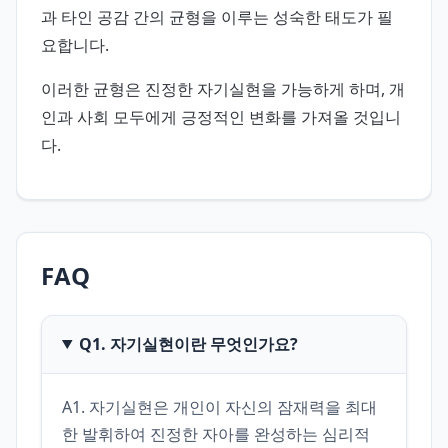
과 타인 공감 간의 균형을 이루는 성숙한 태도가 필
요합니다.
이러한 균형은 진정한 자기실현을 가능하게 하며, 개
인과 사회 모두에게 긍정적인 변화를 가져올 것입니
다.
FAQ
Q1. 자기실현이란 무엇인가요?
A1. 자기실현은 개인이 자신의 잠재력을 최대
한 발휘하여 진정한 자아를 완성하는 심리적 