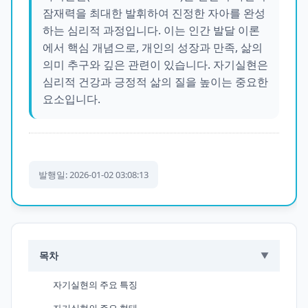
잠재력을 최대한 발휘하여 진정한 자아를 완성
하는 심리적 과정입니다. 이는 인간 발달 이론
에서 핵심 개념으로, 개인의 성장과 만족, 삶의
의미 추구와 깊은 관련이 있습니다. 자기실현은
심리적 건강과 긍정적 삶의 질을 높이는 중요한
요소입니다.
발행일: 2026-01-02 03:08:13
목차
▼
자기실현의 주요 특징
자기실현의 주요 형태