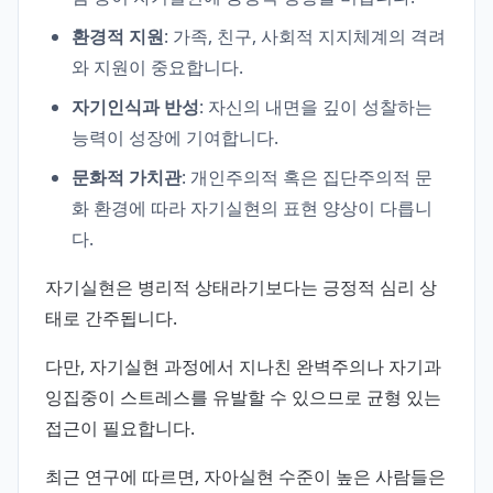
환경적 지원
: 가족, 친구, 사회적 지지체계의 격려
와 지원이 중요합니다.
자기인식과 반성
: 자신의 내면을 깊이 성찰하는
능력이 성장에 기여합니다.
문화적 가치관
: 개인주의적 혹은 집단주의적 문
화 환경에 따라 자기실현의 표현 양상이 다릅니
다.
자기실현은 병리적 상태라기보다는 긍정적 심리 상
태로 간주됩니다.
다만, 자기실현 과정에서 지나친 완벽주의나 자기과
잉집중이 스트레스를 유발할 수 있으므로 균형 있는
접근이 필요합니다.
최근 연구에 따르면, 자아실현 수준이 높은 사람들은