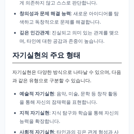
게 의존하지 않고 스스로 판단합니다.
창의성과 문제 해결 능력
: 새로운 아이디어를 탐
색하고 독창적으로 문제를 해결합니다.
깊은 인간관계
: 진실되고 의미 있는 관계를 맺으
며, 타인에 대한 공감과 존중이 높습니다.
자기실현의 주요 형태
자기실현은 다양한 방식으로 나타날 수 있으며, 다음
과 같은 유형으로 구분할 수 있습니다.
예술적 자기실현
: 음악, 미술, 문학 등 창작 활동
을 통해 자신의 잠재력을 표현합니다.
지적 자기실현
: 지식 탐구와 학습을 통해 자신의
능력을 확장합니다.
사회적 자기실현
: 타인과의 깊은 관계 형성과 사