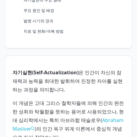
주요 원인 및 배경
발병 시기와 경과
치료 및 완화/극복 방법
자기실현(Self-Actualization)
은 인간이 자신의 잠
재력과 능력을 최대한 발휘하여 진정한 자아를 실현
하는 과정을 의미합니다.
이 개념은 고대 그리스 철학자들에 의해 인간의 완전
한 성취와 탁월함을 뜻하는 용어로 사용되었으나, 현
대 심리학에서는 특히 아브라함 매슬로우(
Abraham
Maslow
)의 인간 욕구 위계 이론에서 중심적 개념