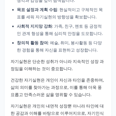
생각과 감정을 깊이 탐색합니다.
목표 설정과 계획 수립
: 현실적이고 구체적인 목
표를 세워 자기실현의 방향성을 확보합니다.
사회적 지지망 강화
: 가족, 친구, 멘토 등 긍정적
인 관계 형성을 통해 심리적 안정을 도모합니다.
창의적 활동 참여
: 예술, 취미, 봉사활동 등 다양
한 경험을 통해 자신을 표현하고 성장합니다.
자기실현은 단순한 성취가 아니라 지속적인 성장 과
정임을 이해하는 것이 중요합니다.
건강한 자기실현은 개인이 자신과 타인을 존중하며,
삶의 의미를 찾아가는 과정으로, 이를 통해 더욱 풍
요롭고 만족스러운 삶을 영위할 수 있습니다.
자기실현은 개인의 내면적 성장뿐 아니라 타인에 대
한 공감과 이해를 바탕으로 이루어지므로, 자기인식