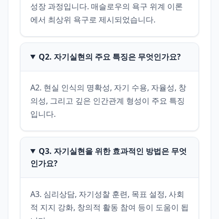
성장 과정입니다. 매슬로우의 욕구 위계 이론
에서 최상위 욕구로 제시되었습니다.
Q2. 자기실현의 주요 특징은 무엇인가요?
A2. 현실 인식의 명확성, 자기 수용, 자율성, 창
의성, 그리고 깊은 인간관계 형성이 주요 특징
입니다.
Q3. 자기실현을 위한 효과적인 방법은 무엇
인가요?
A3. 심리상담, 자기성찰 훈련, 목표 설정, 사회
적 지지 강화, 창의적 활동 참여 등이 도움이 됩