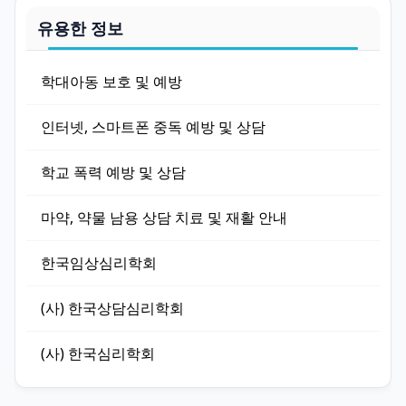
유용한 정보
학대아동 보호 및 예방
인터넷, 스마트폰 중독 예방 및 상담
학교 폭력 예방 및 상담
마약, 약물 남용 상담 치료 및 재활 안내
한국임상심리학회
(사) 한국상담심리학회
(사) 한국심리학회