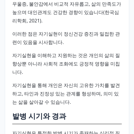
우울증, 불안감에서 비교적 자유롭고, 삶의 만족도가
높으며 대인관계도 건강한 경향이 있습니다(한국심
리학회, 2021).
이러한 점은 자기실현이 정신건강 증진과 밀접한 관
련이 있음을 시사합니다.
자기실현을 이해하고 지원하는 것은 개인의 삶의 질
향상뿐 아니라 사회적 조화에도 긍정적 영향을 미칩
니다.
자기실현을 통해 개인은 자신의 고유한 가치를 발견
하고, 타인과 진정성 있는 관계를 형성하며, 의미 있
는 삶을 살아갈 수 있습니다.
발병 시기와 경과
자기실현은 특정한 발병 시기가 존재하는 심리적 질