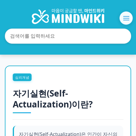
심리개념
자기실현(Self-
Actualization)이란?
자기실현(Self-Actualization)은 인간이 자신의