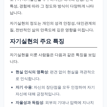
특성, 경험에 따라 그 정도와 방식이 다양하게 나타
납니다.
자기실현의 정도는 개인의 성격 안정성, 대인관계의
질, 전반적인 삶의 만족도에 깊은 영향을 미칩니다.
자기실현의 주요 특징
자기실현을 이룬 사람들은 다음과 같은 특징을 보입
니다.
현실 인식의 명확성
: 편견 없이 현실을 객관적으
로 인식합니다.
자기 수용
: 자신의 장단점을 모두 인정하며 자기
자신에 대해 긍정적입니다.
자율성과 독립성
: 외부의 기대나 압력에 지나치