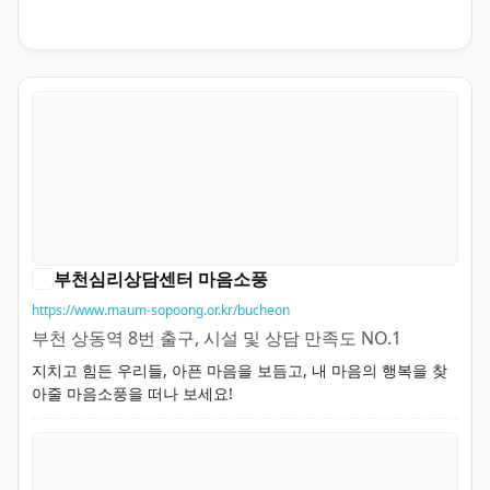
부천심리상담센터 마음소풍
https://www.maum-sopoong.or.kr/bucheon
부천 상동역 8번 출구, 시설 및 상담 만족도 NO.1
지치고 힘든 우리들, 아픈 마음을 보듬고, 내 마음의 행복을 찾
아줄 마음소풍을 떠나 보세요!