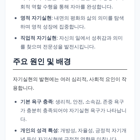
회적 역할 수행을 통해 자아를 완성합니다.
영적 자기실현
: 내면의 평화와 삶의 의미를 탐색
하며 영적 성장에 집중합니다.
직업적 자기실현
: 자신의 일에서 성취감과 의미
를 찾으며 전문성을 발전시킵니다.
주요 원인 및 배경
자기실현의 발현에는 여러 심리적, 사회적 요인이 작
용합니다.
기본 욕구 충족
: 생리적, 안전, 소속감, 존중 욕구
가 충분히 충족되어야 자기실현 욕구가 나타납니
다.
개인의 성격 특성
: 개방성, 자율성, 긍정적 자기개
념 등이 자기실현에 긍정적 영향을 미칩니다.