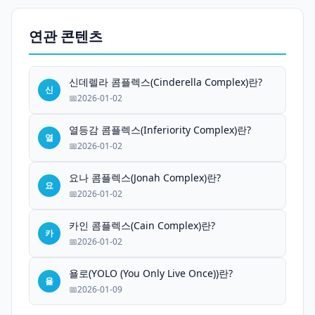
연관 콘텐츠
신데렐라 콤플렉스(Cinderella Complex)란?
신
2026-01-02
열등감 콤플렉스(Inferiority Complex)란?
열
2026-01-02
요나 콤플렉스(Jonah Complex)란?
요
2026-01-02
카인 콤플렉스(Cain Complex)란?
카
2026-01-02
욜로(YOLO (You Only Live Once))란?
욜
2026-01-09