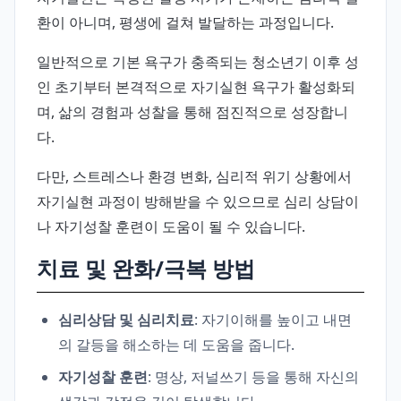
환이 아니며, 평생에 걸쳐 발달하는 과정입니다.
일반적으로 기본 욕구가 충족되는 청소년기 이후 성
인 초기부터 본격적으로 자기실현 욕구가 활성화되
며, 삶의 경험과 성찰을 통해 점진적으로 성장합니
다.
다만, 스트레스나 환경 변화, 심리적 위기 상황에서
자기실현 과정이 방해받을 수 있으므로 심리 상담이
나 자기성찰 훈련이 도움이 될 수 있습니다.
치료 및 완화/극복 방법
심리상담 및 심리치료
: 자기이해를 높이고 내면
의 갈등을 해소하는 데 도움을 줍니다.
자기성찰 훈련
: 명상, 저널쓰기 등을 통해 자신의