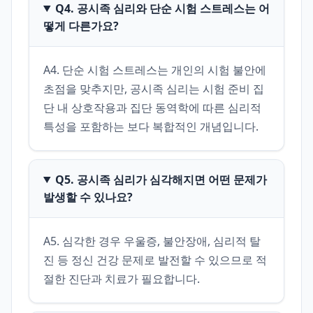
Q4. 공시족 심리와 단순 시험 스트레스는 어
떻게 다른가요?
A4. 단순 시험 스트레스는 개인의 시험 불안에 
초점을 맞추지만, 공시족 심리는 시험 준비 집
단 내 상호작용과 집단 동역학에 따른 심리적 
특성을 포함하는 보다 복합적인 개념입니다.
Q5. 공시족 심리가 심각해지면 어떤 문제가
발생할 수 있나요?
A5. 심각한 경우 우울증, 불안장애, 심리적 탈
진 등 정신 건강 문제로 발전할 수 있으므로 적
절한 진단과 치료가 필요합니다.