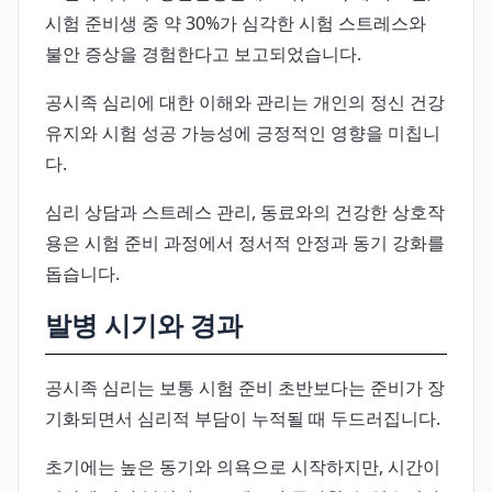
시험 준비생 중 약 30%가 심각한 시험 스트레스와
불안 증상을 경험한다고 보고되었습니다.
공시족 심리에 대한 이해와 관리는 개인의 정신 건강
유지와 시험 성공 가능성에 긍정적인 영향을 미칩니
다.
심리 상담과 스트레스 관리, 동료와의 건강한 상호작
용은 시험 준비 과정에서 정서적 안정과 동기 강화를
돕습니다.
발병 시기와 경과
공시족 심리는 보통 시험 준비 초반보다는 준비가 장
기화되면서 심리적 부담이 누적될 때 두드러집니다.
초기에는 높은 동기와 의욕으로 시작하지만, 시간이