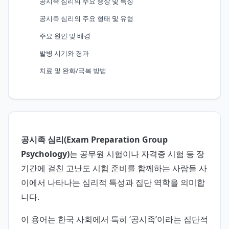
공시족 심리의 주요 증상 및 특징
공시족 심리의 주요 형태 및 유형
주요 원인 및 배경
발병 시기와 경과
치료 및 완화/극복 방법
공시족 심리(Exam Preparation Group
Psychology)
는 공무원 시험이나 자격증 시험 등 장
기간에 걸친 고난도 시험 준비를 함께하는 사람들 사
이에서 나타나는 심리적 특성과 집단 역학을 의미합
니다.
이 용어는 한국 사회에서 특히 ‘공시족’이라는 집단적