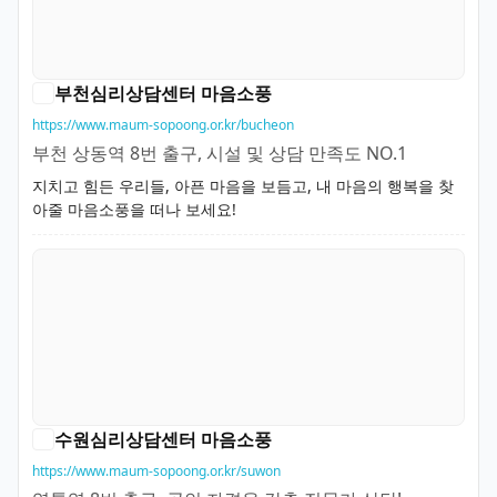
부천심리상담센터 마음소풍
https://www.maum-sopoong.or.kr/bucheon
부천 상동역 8번 출구, 시설 및 상담 만족도 NO.1
지치고 힘든 우리들, 아픈 마음을 보듬고, 내 마음의 행복을 찾
아줄 마음소풍을 떠나 보세요!
수원심리상담센터 마음소풍
https://www.maum-sopoong.or.kr/suwon