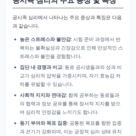
공시족 심리에서 나타나는 주요 증상과 특징은 다음
과 같습니다.
높은 스트레스와 불안감
: 시험 준비 과정에서 반
복되는 불확실성과 긴장감으로 인해 만성적인 스
트레스와 불안을 경험합니다.
집단 내 경쟁과 비교
: 동료 공시생들과의 성과 비
교가 심리적 압박을 가중시키며, 자기 효능감 저
하를 유발할 수 있습니다.
사회적 지지와 연대감
: 함께 공부하는 동료들과
의 협력과 정보 공유를 통해 정서적 지지를 받으
며 심리적 안정감을 느끼기도 합니다.
동기 부여와 목표 집중
: 공통된 목표를 향한 집중
과 끈기가 강화되며, 이는 긍정적 심리 상태 유지