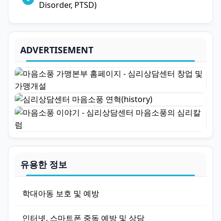
Disorder, PTSD)
ADVERTISEMENT
유용한 정보
학대아동 보호 및 예방
인터넷, 스마트폰 중독 예방 및 상담