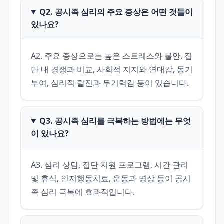
Q2. 공시족 심리의 주요 증상은 어떤 것들이
있나요?
A2. 주요 증상으로는 높은 스트레스와 불안, 집
단 내 경쟁과 비교, 사회적 지지와 연대감, 동기 
부여, 심리적 탈진과 무기력감 등이 있습니다.
Q3. 공시족 심리를 극복하는 방법에는 무엇
이 있나요?
A3. 심리 상담, 집단 지원 프로그램, 시간 관리 
및 휴식, 인지행동치료, 운동과 명상 등이 공시
족 심리 극복에 효과적입니다.