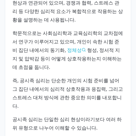
현상과 연관되어 있으며, 경쟁과 협력, 스트레스 관
리 등 다양한 심리적 요소가 복합적으로 작용하는 상
황을 설명하는 데 사용됩니다.
학문적으로는 사회심리학과 교육심리학의 교차점에
서 연구가 이루어지고 있으며, 개인이 속한 시험 준
비 집단 내에서의 동기화,
정체성
형성, 정서적 지
지 및 압박감 등이 어떻게 상호작용하는지 이해하는
데 초점을 둡니다.
즉, 공시족 심리는 단순한 개인의 시험 준비를 넘어
그 집단 내에서의 심리적 상호작용과 응집력, 그리고
스트레스 대처 방식에 관한 중요한 의미를 내포합니
다.
공시족 심리는 단일한 심리 현상이라기보다 여러 하
위 유형으로 나누어 이해할 수 있습니다.