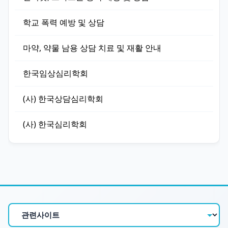
학교 폭력 예방 및 상담
마약, 약물 남용 상담 치료 및 재활 안내
한국임상심리학회
(사) 한국상담심리학회
(사) 한국심리학회