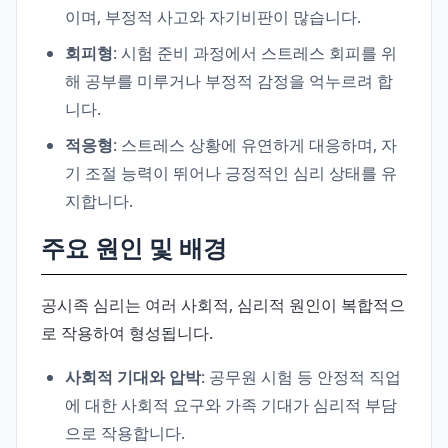
이며, 부정적 사고와 자기비판이 많습니다.
회피형
: 시험 준비 과정에서 스트레스 회피를 위
해 공부를 미루거나 부정적 감정을 억누르려 합
니다.
적응형
: 스트레스 상황에 유연하게 대응하며, 자
기 조절 능력이 뛰어나 긍정적인 심리 상태를 유
지합니다.
주요 원인 및 배경
공시족 심리는 여러 사회적, 심리적 원인이 복합적으
로 작용하여 형성됩니다.
사회적 기대와 압박
: 공무원 시험 등 안정적 직업
에 대한 사회적 요구와 가족 기대가 심리적 부담
으로 작용합니다.