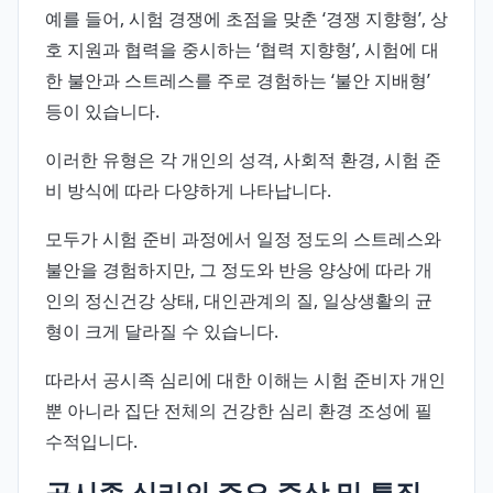
예를 들어, 시험 경쟁에 초점을 맞춘 ‘경쟁 지향형’, 상
호 지원과 협력을 중시하는 ‘협력 지향형’, 시험에 대
한 불안과 스트레스를 주로 경험하는 ‘불안 지배형’
등이 있습니다.
이러한 유형은 각 개인의 성격, 사회적 환경, 시험 준
비 방식에 따라 다양하게 나타납니다.
모두가 시험 준비 과정에서 일정 정도의 스트레스와
불안을 경험하지만, 그 정도와 반응 양상에 따라 개
인의 정신건강 상태, 대인관계의 질, 일상생활의 균
형이 크게 달라질 수 있습니다.
따라서 공시족 심리에 대한 이해는 시험 준비자 개인
뿐 아니라 집단 전체의 건강한 심리 환경 조성에 필
수적입니다.
공시족 심리의 주요 증상 및 특징