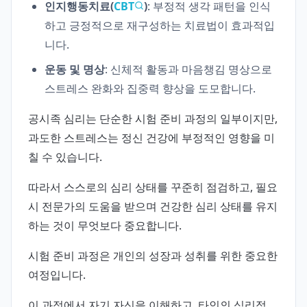
인지행동치료(
CBT
)
: 부정적 생각 패턴을 인식
하고 긍정적으로 재구성하는 치료법이 효과적입
니다.
운동 및 명상
: 신체적 활동과 마음챙김 명상으로
스트레스 완화와 집중력 향상을 도모합니다.
공시족 심리는 단순한 시험 준비 과정의 일부이지만,
과도한 스트레스는 정신 건강에 부정적인 영향을 미
칠 수 있습니다.
따라서 스스로의 심리 상태를 꾸준히 점검하고, 필요
시 전문가의 도움을 받으며 건강한 심리 상태를 유지
하는 것이 무엇보다 중요합니다.
시험 준비 과정은 개인의 성장과 성취를 위한 중요한
여정입니다.
이 과정에서 자기 자신을 이해하고, 타인의 심리적