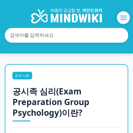
관계·사회
공시족 심리(Exam
Preparation Group
Psychology)이란?