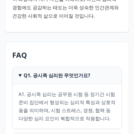
경험에도 공감하는 태도는 더욱 성숙한 인간관계와
건강한 사회적 삶으로 이어질 것입니다.
FAQ
Q1. 공시족 심리란 무엇인가요?
A1. 공시족 심리는 공무원 시험 등 장기간 시험 
준비 집단에서 형성되는 심리적 특성과 상호작
용을 의미하며, 시험 스트레스, 경쟁, 협력 등 
다양한 심리 요인이 복합적으로 작용합니다.