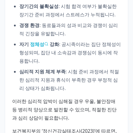
장기간의 불확실성
: 시험 합격 여부가 불확실한
장기간 준비 과정에서 스트레스가 누적됩니다.
경쟁 환경
: 동료들과의 성과 비교와 경쟁이 심리
적 긴장을 유발합니다.
자기
정체성
강화
: 공시족이라는 집단 정체성이
형성되며, 집단 내 소속감과 경쟁심이 동시에 작
용합니다.
심리적 지원 체계 부족
: 시험 준비 과정에서 적절
한 심리적 지원과 휴식이 부족한 경우 부정적 심
리 상태가 심화됩니다.
이러한 심리적 압박이 심해질 경우 우울, 불안장애
등 병리적 양상으로 발전할 수 있으며, 적절한 진단
과 심리 상담이 필요합니다.
보건복지부의 ‘정신건강실태조사(2023)’에 따르면,