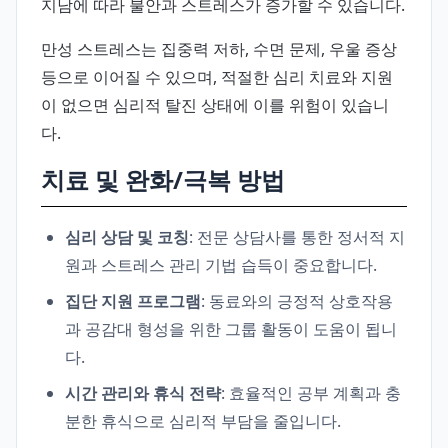
지남에 따라 불안과 스트레스가 증가할 수 있습니다.
만성 스트레스는 집중력 저하, 수면 문제, 우울 증상
등으로 이어질 수 있으며, 적절한 심리 치료와 지원
이 없으면 심리적 탈진 상태에 이를 위험이 있습니
다.
치료 및 완화/극복 방법
심리 상담 및 코칭
: 전문 상담사를 통한 정서적 지
원과 스트레스 관리 기법 습득이 중요합니다.
집단 지원 프로그램
: 동료와의 긍정적 상호작용
과 공감대 형성을 위한 그룹 활동이 도움이 됩니
다.
시간 관리와 휴식 전략
: 효율적인 공부 계획과 충
분한 휴식으로 심리적 부담을 줄입니다.