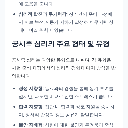
에 도움을 줍니다.
심리적 탈진과 무기력감
: 장기간의 준비 과정에
서 피로 누적과 동기 저하가 발생하여 무기력 상
태에 빠질 위험이 있습니다.
공시족 심리의 주요 형태 및 유형
공시족 심리는 다양한 유형으로 나뉘며, 각 유형은
시험 준비 과정에서의 심리적 경험과 대처 방식을 반
영합니다.
경쟁 지향형
: 동료와의 경쟁을 통해 동기 부여를
얻지만, 과도한 비교로 인한 스트레스가 큽니다.
협력 지향형
: 집단 내 협력과 상호 지원을 중시하
며, 정서적 안정과 정보 공유가 활발합니다.
불안 지배형
: 시험에 대한 불안과 두려움이 중심