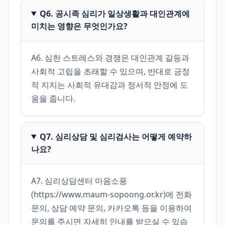
Q6. 공시족 심리가 일상생활과 대인관계에
미치는 영향은 무엇인가요?
A6. 심한 스트레스와 경쟁은 대인관계 갈등과 
사회적 고립을 초래할 수 있으며, 반대로 긍정
적 지지는 사회적 유대감과 정서적 안정에 도
움을 줍니다.
Q7. 심리상담 및 심리검사는 어떻게 예약하
나요?
A7. 심리상담센터 마음소풍
(https://www.maum-sopoong.or.kr)에 전화
문의, 상담 예약 문의, 카카오톡 등을 이용하여 
문의를 주시면 자세히 안내를 받으실 수 있습