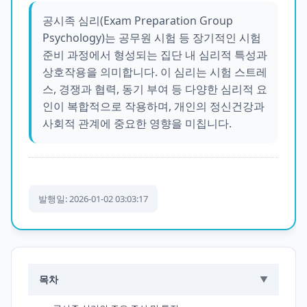
공시족 심리(Exam Preparation Group
Psychology)는 공무원 시험 등 장기적인 시험
준비 과정에서 형성되는 집단 내 심리적 특성과
상호작용을 의미합니다. 이 심리는 시험 스트레
스, 경쟁과 협력, 동기 부여 등 다양한 심리적 요
인이 복합적으로 작용하며, 개인의 정신건강과
사회적 관계에 중요한 영향을 미칩니다.
발행일: 2026-01-02 03:03:17
목차
▼