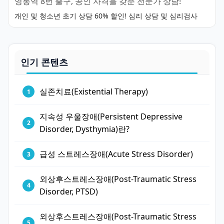
영통역 8번 출구, 공인 자격을 갖춘 전문가 상담!
개인 및 청소년 초기 상담 60% 할인! 심리 상담 및 심리검사
인기 콘텐츠
실존치료(Existential Therapy)
지속성 우울장애(Persistent Depressive
Disorder, Dysthymia)란?
급성 스트레스장애(Acute Stress Disorder)
외상후스트레스장애(Post-Traumatic Stress
Disorder, PTSD)
외상후스트레스장애(Post-Traumatic Stress