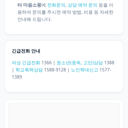
터 마음소풍
에
전화문의
,
상담 예약 문의
등을 이
용하여 문의를 주시면 예약 방법, 비용 등 자세한
안내해 드립니다.
긴급전화 안내
여성 긴급전화
1366 |
청소년(중독, 고민)상담
1388
|
학교폭력상담
1588-9128 |
노인학대신고
1577-
1389