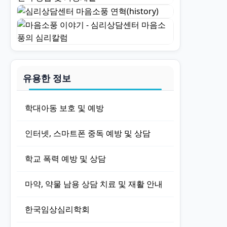
유용한 정보
학대아동 보호 및 예방
인터넷, 스마트폰 중독 예방 및 상담
학교 폭력 예방 및 상담
마약, 약물 남용 상담 치료 및 재활 안내
한국임상심리학회