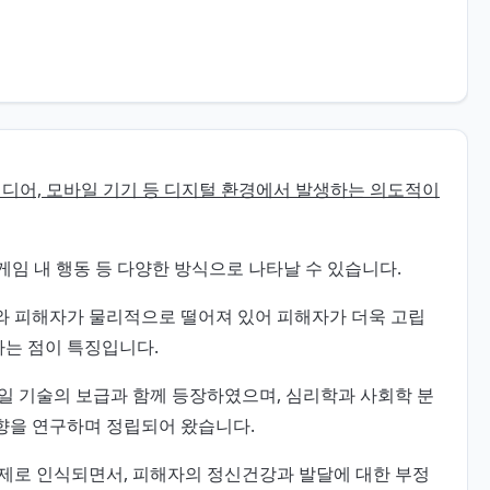
미디어, 모바일 기기 등 디지털 환경에서 발생하는 의도적이
인 게임 내 행동 등 다양한 방식으로 나타날 수 있습니다.
와 피해자가 물리적으로 떨어져 있어 피해자가 더욱 고립
다는 점이 특징입니다.
바일 기술의 보급과 함께 등장하였으며, 심리학과 사회학 분
향을 연구하며 정립되어 왔습니다.
제로 인식되면서, 피해자의 정신건강과 발달에 대한 부정