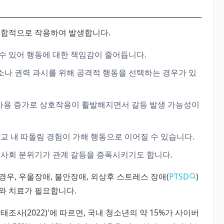
복합적으로 작용하여 발생합니다.
 수 있어 행동에 대한 책임감이 줄어듭니다.
해소나 권력 과시를 위해 공격적 행동을 선택하는 경우가 있
S 사용 증가로 상호작용이 활발해지면서 갈등 발생 가능성이
학교 내 따돌림 경험이 가해 행동으로 이어질 수 있습니다.
 사회 분위기가 관계 갈등을 증폭시키기도 합니다.
우, 우울장애, 불안장애, 외상후 스트레스 장애(
PTSD
)
와 치료가 필요합니다.
조사(2022)'에 따르면, 국내 청소년의 약 15%가 사이버