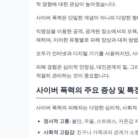
적 영향에 대한 관심이 높아졌습니다.
사이버 폭력은 단일한 개념이 아니라 다양한 형
익명성을 이용한 공격, 공개된 장소에서의 모욕,
재하며, 이러한 유형별로 피해 양상과 대처 방
모두가 인터넷과 디지털 기기를 사용하지만, 사
피해 경험은 심리적 안정성, 대인관계의 질, 그
적절히 관리하는 것이 중요합니다.
사이버 폭력의 주요 증상 및 특
사이버 폭력의 피해자는 다양한 심리적, 사회적
정서적 고통
: 불안, 우울, 스트레스, 자존감
사회적 고립감
: 친구나 가족과의 관계가 소