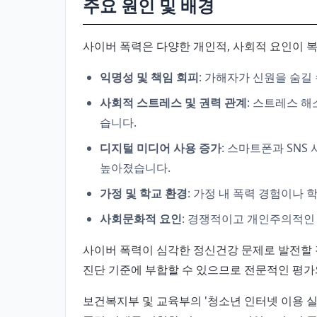
주요 원인 및 배경
사이버 폭력은 다양한 개인적, 사회적 요인이 
익명성 및 책임 회피
: 가해자가 신원을 숨길
사회적 스트레스 및 권력 관계
: 스트레스 
습니다.
디지털 미디어 사용 증가
: 스마트폰과 SN
높아졌습니다.
가정 및 학교 환경
: 가정 내 폭력 경험이나 
사회문화적 요인
: 경쟁적이고 개인주의적인
사이버 폭력이 심각한 정신건강 문제로 발전할 경
진단 기준에 부합할 수 있으므로 전문적인 평가
보건복지부 및 교육부의 '청소년 인터넷 이용 실태