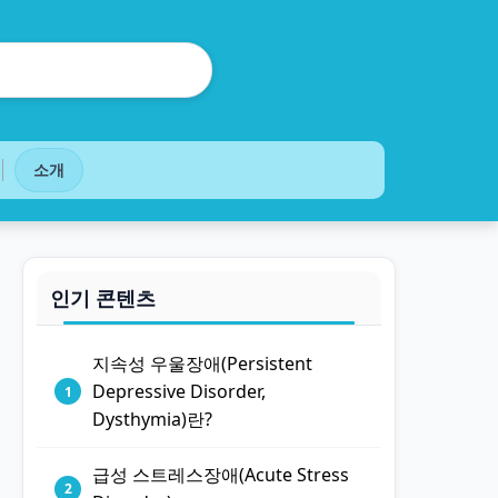
소개
인기 콘텐츠
지속성 우울장애(Persistent
Depressive Disorder,
Dysthymia)란?
급성 스트레스장애(Acute Stress