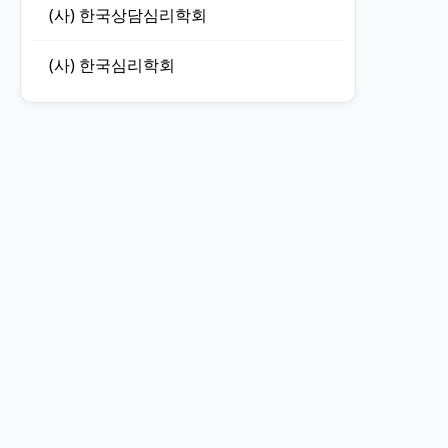
(사) 한국상담심리학회
(사) 한국심리학회