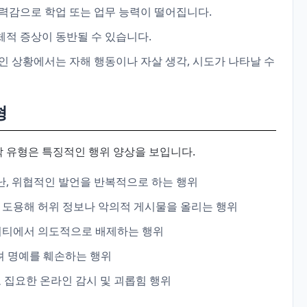
기력감으로 학업 또는 업무 능력이 떨어집니다.
 신체적 증상이 동반될 수 있습니다.
적인 상황에서는 자해 행동이나 자살 생각, 시도가 나타날 수
형
각 유형은 특징적인 행위 양상을 보입니다.
난, 위협적인 발언을 반복적으로 하는 행위
 도용해 허위 정보나 악의적 게시물을 올리는 행위
니티에서 의도적으로 배제하는 행위
뜨려 명예를 훼손하는 행위
고 집요한 온라인 감시 및 괴롭힘 행위