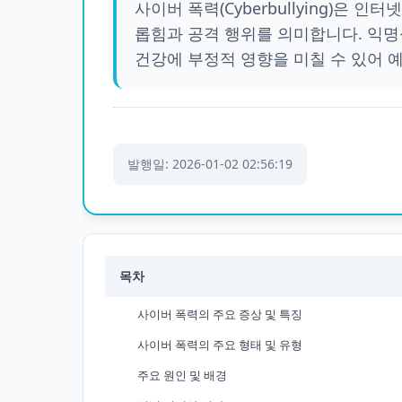
사이버 폭력(Cyberbullying)은
롭힘과 공격 행위를 의미합니다. 익명
건강에 부정적 영향을 미칠 수 있어 
발행일: 2026-01-02 02:56:19
목차
사이버 폭력의 주요 증상 및 특징
사이버 폭력의 주요 형태 및 유형
주요 원인 및 배경