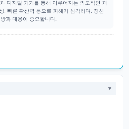
 인터넷과 디지털 기기를 통해 이루어지는 의도적인 괴
성, 빠른 확산력 등으로 피해가 심각하며, 정신
예방과 대응이 중요합니다.
▼