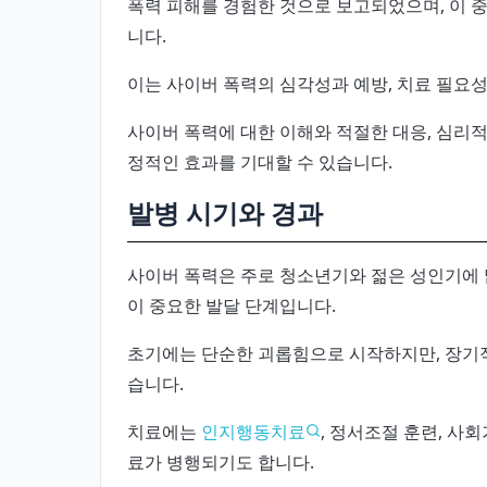
폭력 피해를 경험한 것으로 보고되었으며, 이 중
니다.
이는 사이버 폭력의 심각성과 예방, 치료 필요
사이버 폭력에 대한 이해와 적절한 대응, 심리
정적인 효과를 기대할 수 있습니다.
발병 시기와 경과
사이버 폭력은 주로 청소년기와 젊은 성인기에 
이 중요한 발달 단계입니다.
초기에는 단순한 괴롭힘으로 시작하지만, 장기적
습니다.
치료에는
인지행동치료
, 정서조절 훈련, 사
료가 병행되기도 합니다.