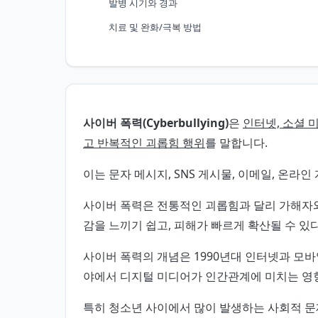
발병 시기와 경과
치료 및 완화/극복 방법
사이버 폭력(Cyberbullying)
은
인터넷, 소셜 
고 반복적인 괴롭힘 행위
를 말합니다.
이는 문자 메시지, SNS 게시물, 이메일, 온라
사이버 폭력은 전통적인 괴롭힘과 달리 가해자
감을 느끼기 쉽고, 피해가 빠르게 확산될 수 있
사이버 폭력의 개념은 1990년대 인터넷과 모
야에서 디지털 미디어가 인간관계에 미치는 영
특히 청소년 사이에서 많이 발생하는 사회적 문