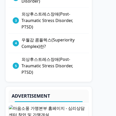
Disorder)
외상후스트레스장애(Post-
Traumatic Stress Disorder,
PTSD)
우월감 콤플렉스(Superiority
Complex)란?
외상후스트레스장애(Post-
Traumatic Stress Disorder,
PTSD)
ADVERTISEMENT