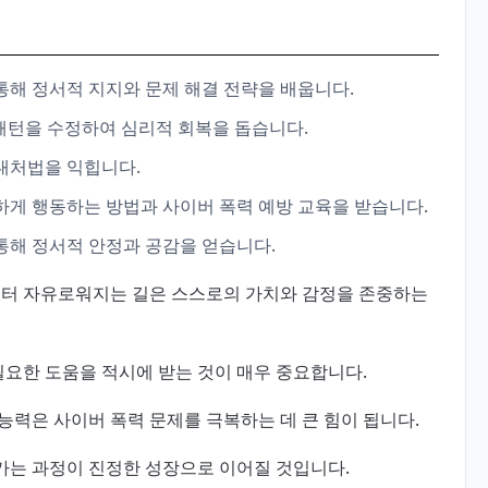
 통해 정서적 지지와 문제 해결 전략을 배웁니다.
 패턴을 수정하여 심리적 회복을 돕습니다.
 대처법을 익힙니다.
전하게 행동하는 방법과 사이버 폭력 예방 교육을 받습니다.
통해 정서적 안정과 공감을 얻습니다.
부터 자유로워지는 길은 스스로의 가치와 감정을 존중하는
필요한 도움을 적시에 받는 것이 매우 중요합니다.
능력은 사이버 폭력 문제를 극복하는 데 큰 힘이 됩니다.
가는 과정이 진정한 성장으로 이어질 것입니다.