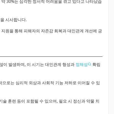
 약 30%는 심각한 정서적 어려움을 겪고 있다고 나타났습
성을 시사합니다.
적 지원을 통해 피해자의 자존감 회복과 대인관계 개선에 긍
많이 발생하며, 이 시기는 대인관계 형성과
정체성
확립
으로는 심리적 외상과 사회적 기능 저하로 이어질 수 있
회기술 훈련 등이 포함될 수 있으며, 필요 시 정신과 약물 치