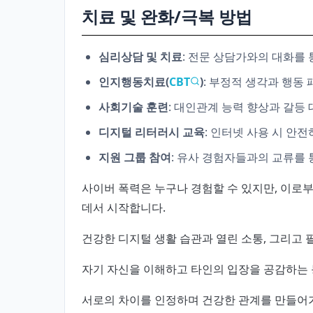
치료 및 완화/극복 방법
심리상담 및 치료
: 전문 상담가와의 대화를
인지행동치료(
CBT
)
: 부정적 생각과 행동
사회기술 훈련
: 대인관계 능력 향상과 갈등
디지털 리터러시 교육
: 인터넷 사용 시 안
지원 그룹 참여
: 유사 경험자들과의 교류를 
사이버 폭력은 누구나 경험할 수 있지만, 이로
데서 시작합니다.
건강한 디지털 생활 습관과 열린 소통, 그리고 
자기 자신을 이해하고 타인의 입장을 공감하는 
서로의 차이를 인정하며 건강한 관계를 만들어