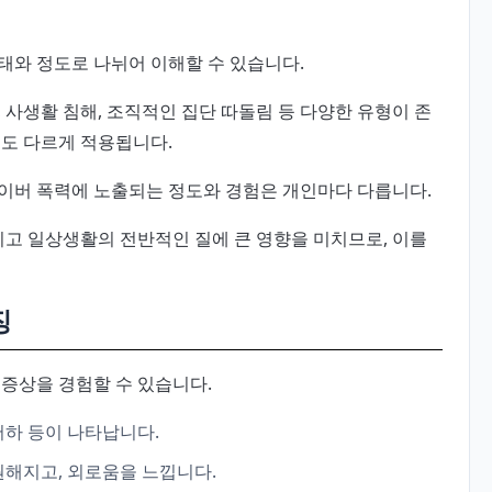
태와 정도로 나뉘어 이해할 수 있습니다.
 사생활 침해, 조직적인 집단 따돌림 등 다양한 유형이 존
법도 다르게 적용됩니다.
이버 폭력에 노출되는 정도와 경험은 개인마다 다릅니다.
리고 일상생활의 전반적인 질에 큰 영향을 미치므로, 이를
징
 증상을 경험할 수 있습니다.
 저하 등이 나타납니다.
원해지고, 외로움을 느낍니다.