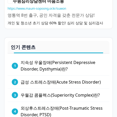
수원심리상담센터 마음소풍
https://www.maum-sopoong.or.kr/suwon
영통역 8번 출구, 공인 자격을 갖춘 전문가 상담!
개인 및 청소년 초기 상담 60% 할인! 심리 상담 및 심리검사
인기 콘텐츠
지속성 우울장애(Persistent Depressive
Disorder, Dysthymia)란?
급성 스트레스장애(Acute Stress Disorder)
우월감 콤플렉스(Superiority Complex)란?
외상후스트레스장애(Post-Traumatic Stress
Disorder, PTSD)