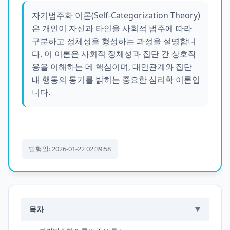
자기범주화 이론(Self-Categorization Theory)
은 개인이 자신과 타인을 사회적 범주에 따라
구분하고 정체성을 형성하는 과정을 설명합니
다. 이 이론은 사회적 정체성과 집단 간 상호작
용을 이해하는 데 핵심이며, 대인관계와 집단
내 행동의 동기를 밝히는 중요한 심리학 이론입
니다.
발행일: 2026-01-22 02:39:58
목차
▼