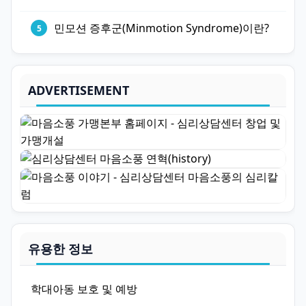
민모션 증후군(Minmotion Syndrome)이란?
ADVERTISEMENT
유용한 정보
학대아동 보호 및 예방