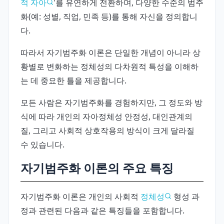
적 자아
'를 유연하게 전환하며, 다양한 수준의 범주
화(예: 성별, 직업, 민족 등)를 통해 자신을 정의합니
다.
따라서 자기범주화 이론은 단일한 개념이 아니라 상
황별로 변화하는 정체성의 다차원적 특성을 이해하
는 데 중요한 틀을 제공합니다.
모든 사람은 자기범주화를 경험하지만, 그 정도와 방
식에 따라 개인의 자아정체성 안정성, 대인관계의
질, 그리고 사회적 상호작용의 방식이 크게 달라질
수 있습니다.
자기범주화 이론의 주요 특징
자기범주화 이론은 개인의 사회적
정체성
형성 과
정과 관련된 다음과 같은 특징들을 포함합니다.