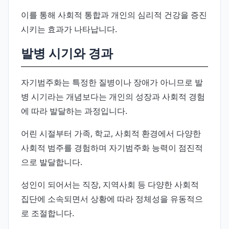
이를 통해 사회적 통합과 개인의 심리적 건강을 증진
시키는 효과가 나타납니다.
발병 시기와 경과
자기범주화는 특정한 질병이나 장애가 아니므로 발
병 시기라는 개념보다는 개인의 성장과 사회적 경험
에 따라 발달하는 과정입니다.
어린 시절부터 가족, 학교, 사회적 환경에서 다양한
사회적 범주를 경험하며 자기범주화 능력이 점진적
으로 발달합니다.
성인이 되어서는 직장, 지역사회 등 다양한 사회적
집단에 소속되면서 상황에 따라 정체성을 유동적으
로 조절합니다.