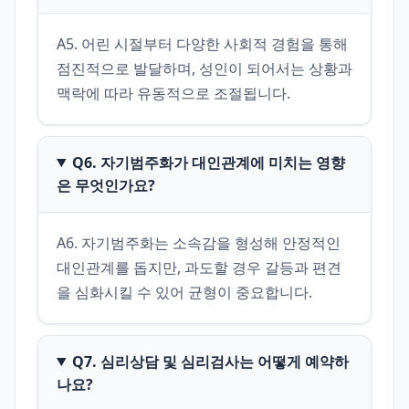
A5. 어린 시절부터 다양한 사회적 경험을 통해 
점진적으로 발달하며, 성인이 되어서는 상황과 
맥락에 따라 유동적으로 조절됩니다.
Q6. 자기범주화가 대인관계에 미치는 영향
은 무엇인가요?
A6. 자기범주화는 소속감을 형성해 안정적인 
대인관계를 돕지만, 과도할 경우 갈등과 편견
을 심화시킬 수 있어 균형이 중요합니다.
Q7. 심리상담 및 심리검사는 어떻게 예약하
나요?