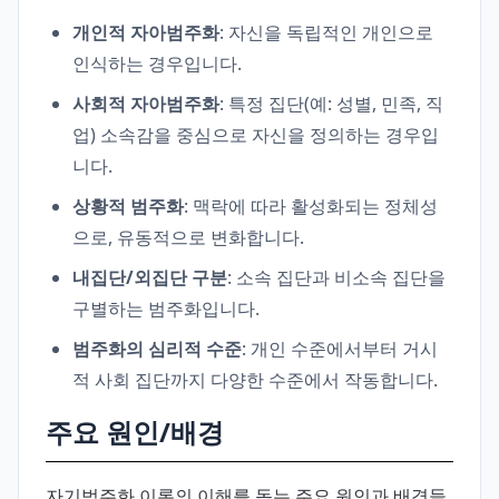
개인적 자아범주화
: 자신을 독립적인 개인으로
인식하는 경우입니다.
사회적 자아범주화
: 특정 집단(예: 성별, 민족, 직
업) 소속감을 중심으로 자신을 정의하는 경우입
니다.
상황적 범주화
: 맥락에 따라 활성화되는 정체성
으로, 유동적으로 변화합니다.
내집단/외집단 구분
: 소속 집단과 비소속 집단을
구별하는 범주화입니다.
범주화의 심리적 수준
: 개인 수준에서부터 거시
적 사회 집단까지 다양한 수준에서 작동합니다.
주요 원인/배경
자기범주화 이론의 이해를 돕는 주요 원인과 배경들