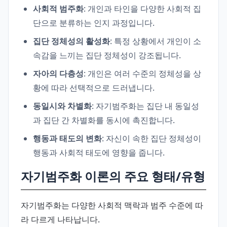
사회적 범주화
: 개인과 타인을 다양한 사회적 집
단으로 분류하는 인지 과정입니다.
집단 정체성의 활성화
: 특정 상황에서 개인이 소
속감을 느끼는 집단 정체성이 강조됩니다.
자아의 다층성
: 개인은 여러 수준의 정체성을 상
황에 따라 선택적으로 드러냅니다.
동일시와 차별화
: 자기범주화는 집단 내 동일성
과 집단 간 차별화를 동시에 촉진합니다.
행동과 태도의 변화
: 자신이 속한 집단 정체성이
행동과 사회적 태도에 영향을 줍니다.
자기범주화 이론의 주요 형태/유형
자기범주화는 다양한 사회적 맥락과 범주 수준에 따
라 다르게 나타납니다.