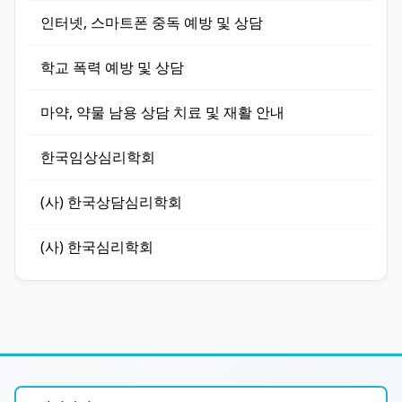
인터넷, 스마트폰 중독 예방 및 상담
학교 폭력 예방 및 상담
마약, 약물 남용 상담 치료 및 재활 안내
한국임상심리학회
(사) 한국상담심리학회
(사) 한국심리학회