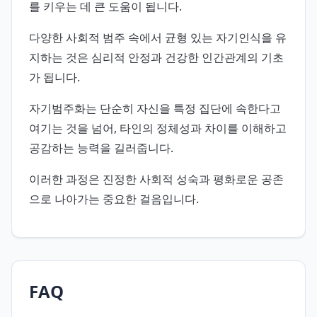
를 키우는 데 큰 도움이 됩니다.
다양한 사회적 범주 속에서 균형 있는 자기인식을 유
지하는 것은 심리적 안정과 건강한 인간관계의 기초
가 됩니다.
자기범주화는 단순히 자신을 특정 집단에 속한다고
여기는 것을 넘어, 타인의 정체성과 차이를 이해하고
공감하는 능력을 길러줍니다.
이러한 과정은 진정한 사회적 성숙과 평화로운 공존
으로 나아가는 중요한 걸음입니다.
FAQ