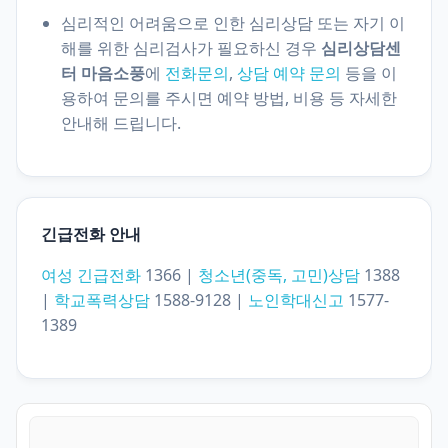
심리적인 어려움으로 인한 심리상담 또는 자기 이
해를 위한 심리검사가 필요하신 경우
심리상담센
터 마음소풍
에
전화문의
,
상담 예약 문의
등을 이
용하여 문의를 주시면 예약 방법, 비용 등 자세한
안내해 드립니다.
긴급전화 안내
여성 긴급전화
1366 |
청소년(중독, 고민)상담
1388
|
학교폭력상담
1588-9128 |
노인학대신고
1577-
1389