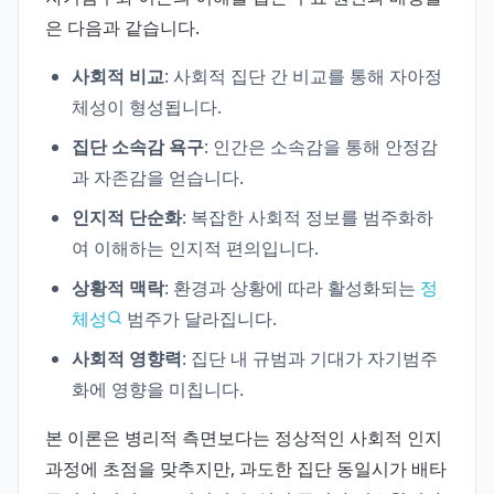
은 다음과 같습니다.
사회적 비교
: 사회적 집단 간 비교를 통해 자아정
체성이 형성됩니다.
집단 소속감 욕구
: 인간은 소속감을 통해 안정감
과 자존감을 얻습니다.
인지적 단순화
: 복잡한 사회적 정보를 범주화하
여 이해하는 인지적 편의입니다.
상황적 맥락
: 환경과 상황에 따라 활성화되는
정
체성
범주가 달라집니다.
사회적 영향력
: 집단 내 규범과 기대가 자기범주
화에 영향을 미칩니다.
본 이론은 병리적 측면보다는 정상적인 사회적 인지
과정에 초점을 맞추지만, 과도한 집단 동일시가 배타