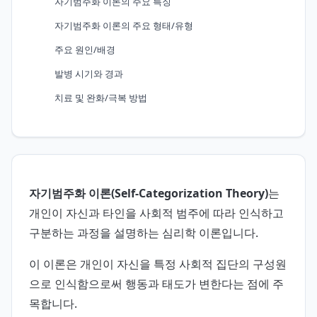
자기범주화 이론의 주요 특징
자기범주화 이론의 주요 형태/유형
주요 원인/배경
발병 시기와 경과
치료 및 완화/극복 방법
자기범주화 이론(Self-Categorization Theory)
는
개인이 자신과 타인을 사회적 범주에 따라 인식하고
구분하는 과정을 설명하는 심리학 이론입니다.
이 이론은 개인이 자신을 특정 사회적 집단의 구성원
으로 인식함으로써 행동과 태도가 변한다는 점에 주
목합니다.