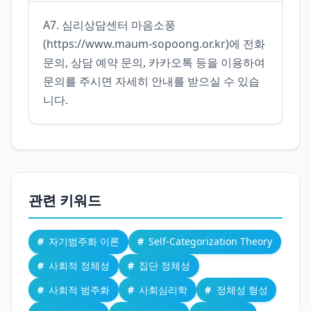
A7. 심리상담센터 마음소풍
(https://www.maum-sopoong.or.kr)에 전화
문의, 상담 예약 문의, 카카오톡 등을 이용하여 
문의를 주시면 자세히 안내를 받으실 수 있습
니다.
관련 키워드
자기범주화 이론
Self-Categorization Theory
사회적 정체성
집단 정체성
사회적 범주화
사회심리학
정체성 형성