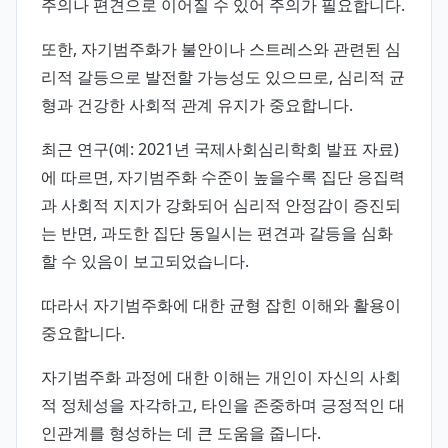
주의나 편견으로 이어질 수 있어 주의가 필요합니다.
또한, 자기범주화가 불안이나 스트레스와 관련된 심
리적 갈등으로 발전할 가능성도 있으므로, 심리적 균
형과 건강한 사회적 관계 유지가 중요합니다.
최근 연구(예: 2021년 국제사회심리학회 발표 자료)
에 따르면, 자기범주화 수준이 높을수록 집단 응집력
과 사회적 지지가 강화되어 심리적 안정감이 증진되
는 반면, 과도한 집단 동일시는 편견과 갈등을 심화
할 수 있음이 보고되었습니다.
따라서 자기범주화에 대한 균형 잡힌 이해와 활용이
중요합니다.
자기범주화 과정에 대한 이해는 개인이 자신의 사회
적 정체성을 자각하고, 타인을 존중하며 긍정적인 대
인관계를 형성하는 데 큰 도움을 줍니다.