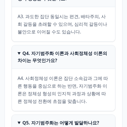
A3. 과도한 집단 동일시는 편견, 배타주의, 사
회 갈등을 초래할 수 있으며, 심리적 갈등이나 
불안으로 이어질 수도 있습니다.
Q4. 자기범주화 이론과 사회정체성 이론의
차이는 무엇인가요?
A4. 사회정체성 이론은 집단 소속감과 그에 따
른 행동을 중심으로 하는 반면, 자기범주화 이
론은 정체성 형성의 인지적 과정과 상황에 따
른 정체성 전환에 초점을 맞춥니다.
Q5. 자기범주화는 어떻게 발달하나요?