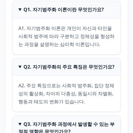
Q1. 자기범주화 이론이란 무엇인가요?
A1. 자기범주화 이론은 개인이 자신과 타인을 
사회적 범주에 따라 구분하고 정체성을 형성하
는 과정을 설명하는 심리학 이론입니다.
Q2. 자기범주화의 주요 특징은 무엇인가요?
A2. 주요 특징으로는 사회적 범주화, 집단 정체
성의 활성화, 자아의 다층성, 동일시와 차별화, 
행동과 태도의 변화가 있습니다.
Q3. 자기범주화 과정에서 발생할 수 있는 부
정적 영향은 무엇인가요?