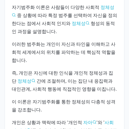
자기범주화 이론은 사람들이 다양한 사회적
정체성
중 상황에 따라 특정 범주를 선택하여 자신을 정의
한다는 점에서 사회적 인지와
정체성
형성의 동적
인 과정을 설명합니다.
이러한 범주화는 개인이 자신과 타인을 이해하고 사
회적 세계에서의 위치를 파악하는 데 핵심적 역할을
합니다.
즉, 개인은 자신에 대한 인식을 개인적 정체성과 집
단
정체성
간에 조절하며, 이는 집단 내 응집력과
대인관계, 사회적 행동에 직접적인 영향을 미칩니다.
이 이론은 자기범주화를 통한 정체성의 다층적 성격
을 강조합니다.
개인은 상황과 맥락에 따라 '개인적
자아
'와 '
사회