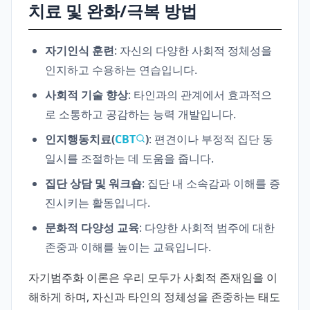
치료 및 완화/극복 방법
자기인식 훈련
: 자신의 다양한 사회적 정체성을
인지하고 수용하는 연습입니다.
사회적 기술 향상
: 타인과의 관계에서 효과적으
로 소통하고 공감하는 능력 개발입니다.
인지행동치료(
CBT
)
: 편견이나 부정적 집단 동
일시를 조절하는 데 도움을 줍니다.
집단 상담 및 워크숍
: 집단 내 소속감과 이해를 증
진시키는 활동입니다.
문화적 다양성 교육
: 다양한 사회적 범주에 대한
존중과 이해를 높이는 교육입니다.
자기범주화 이론은 우리 모두가 사회적 존재임을 이
해하게 하며, 자신과 타인의 정체성을 존중하는 태도