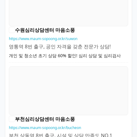
수원심리상담센터 마음소풍
https://www.maum-sopoong.or.kr/suwon
영통역 8번 출구, 공인 자격을 갖춘 전문가 상담!
개인 및 청소년 초기 상담 60% 할인! 심리 상담 및 심리검사
부천심리상담센터 마음소풍
https://www.maum-sopoong.or.kr/bucheon
부천 상동역 8번 출구, 시설 및 상담 만족도 NO.1