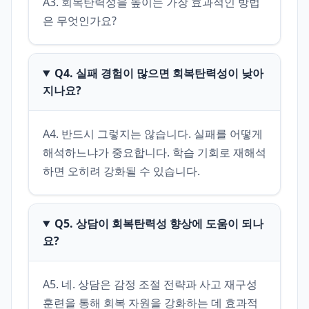
A3. 회복탄력성을 높이는 가장 효과적인 방법
은 무엇인가요?
Q4. 실패 경험이 많으면 회복탄력성이 낮아
지나요?
A4. 반드시 그렇지는 않습니다. 실패를 어떻게 
해석하느냐가 중요합니다. 학습 기회로 재해석
하면 오히려 강화될 수 있습니다.
Q5. 상담이 회복탄력성 향상에 도움이 되나
요?
A5. 네. 상담은 감정 조절 전략과 사고 재구성 
훈련을 통해 회복 자원을 강화하는 데 효과적