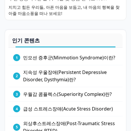
지치고 힘든 우리들, 아픈 마음을 보듬고, 내 마음의 행복을 찾
아줄 마음소풍을 떠나 보세요!
인기 콘텐츠
민모션 증후군(Minmotion Syndrome)이란?
지속성 우울장애(Persistent Depressive
Disorder, Dysthymia)란?
우월감 콤플렉스(Superiority Complex)란?
급성 스트레스장애(Acute Stress Disorder)
외상후스트레스장애(Post-Traumatic Stress
Disorder, PTSD)