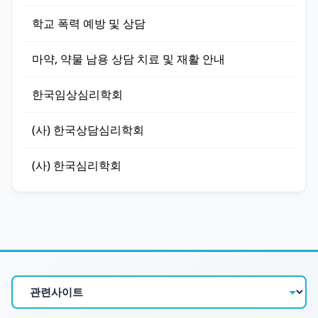
학교 폭력 예방 및 상담
마약, 약물 남용 상담 치료 및 재활 안내
한국임상심리학회
(사) 한국상담심리학회
(사) 한국심리학회