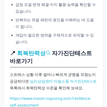
감정 조절·문제 해결·지지 활용 능력을 확인할 수
있습니다.
반복되는 좌절 패턴의 원인을 이해하는 데 도움
이 됩니다.
개입이 필요한 영역을 구체적으로 파악할 수 있
습니다.
📍
회복탄력성
자가진단테스트
바로가기
스트레스 상황 이후 얼마나 빠르게 균형을 되찾는지
궁금하다면
심리상담센터 마음소풍 자가진단테스트
목록에서
회복탄력성 수준을 확인해 보세요.
https://www.maum-sopoong.or.kr/resilience-
self-assessment