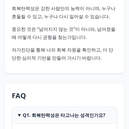
회복탄력성은 강한 사람만의 능력이 아니며, 누구나
흔들릴 수 있고, 누구나 다시 일어설 수 있습니다.
중요한 것은 “넘어지지 않는 것”이 아니라, 넘어졌을
때 어떻게 다시 균형을 찾는가입니다.
자가진단을 통해 나의 회복 자원을 확인하고, 더 단
단한 심리적 기반을 만들어 가시기 바랍니다.
FAQ
Q1. 회복탄력성은 타고나는 성격인가요?