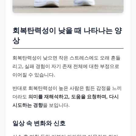
회복탄력성이 낮을 때 나타나는 양
상
회복탄력성이 낮으면 작은 스트레스에도 오래 흔들
리고, 실패 경험이 자기 존재 전체에 대한 부정으로
이어질 수 있습니다.
반대로 회복탄력성이 높은 사람은 힘든 감정을 느끼
더라도
의미를 재해석하고, 도움을 요청하며, 다시
시도하는 경향
을 보입니다.
일상 속 변화와 신호