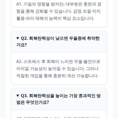
A1. 기질의 영향을 받지만, 대부분은 훈련과 경
험을 통해 강화될 수 있습니다. 감정 조절·지지 
활용·의미 재해석 능력이 핵심 요소입니다.
Q2. 회복탄력성이 낮으면 우울증에 취약한
가요?
A2. 스트레스 후 회복이 느리면 우울·불안으로 
이어질 가능성이 높아질 수 있습니다. 그러나 
적절한 개입을 통해 충분히 개선 가능합니다.
Q3. 회복탄력성을 높이는 가장 효과적인 방
법은 무엇인가요?