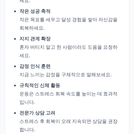
세요.
작은 성공 축적
작은 목표를 세우고 달성 경험을 쌓아 자신감을
회복하세요.
지지 관계 확장
혼자 버티지 말고 한 사람이라도 도움을 요청하
세요.
감정 인식 훈련
지금 느끼는 감정을 구체적으로 말해보세요.
규칙적인 신체 활동
운동은 스트레스 회복 속도를 높이는 데 효과적
입니다.
전문가 상담 고려
스트레스 후 회복이 오래 지속되면 상담을 권장
합니다.