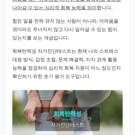
나아갈 수 있는 심리적 회복 능력을 의미
합니다.
힘든 일을 전혀 겪지 않는 사람이 아니라, 어려움을
겪더라도 무너지지 않고 다시 일어설 수 있는 힘이
있는지를 보는 개념입니다.
회복탄력성 자가진단테스트는 현재 나의 스트레스
대응 방식, 감정 조절, 문제 해결력, 지지 관계 활용
능력을 점검하여 심리적 회복 자원이 어느 정도인지
확인하기 위한 초기 평가 도구입니다.