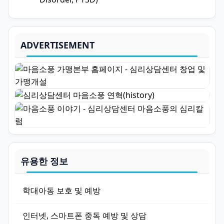
ADVERTISEMENT
유용한 정보
학대아동 보호 및 예방
인터넷, 스마트폰 중독 예방 및 상담