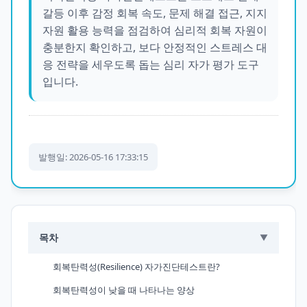
갈등 이후 감정 회복 속도, 문제 해결 접근, 지지
자원 활용 능력을 점검하여 심리적 회복 자원이
충분한지 확인하고, 보다 안정적인 스트레스 대
응 전략을 세우도록 돕는 심리 자가 평가 도구
입니다.
발행일: 2026-05-16 17:33:15
목차
▼
회복탄력성(Resilience) 자가진단테스트란?
회복탄력성이 낮을 때 나타나는 양상