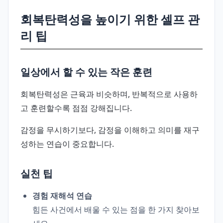
회복탄력성을 높이기 위한 셀프 관
리 팁
일상에서 할 수 있는 작은 훈련
회복탄력성은 근육과 비슷하며, 반복적으로 사용하
고 훈련할수록 점점 강해집니다.
감정을 무시하기보다, 감정을 이해하고 의미를 재구
성하는 연습이 중요합니다.
실천 팁
경험 재해석 연습
힘든 사건에서 배울 수 있는 점을 한 가지 찾아보