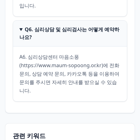
입니다.
Q6. 심리상담 및 심리검사는 어떻게 예약하
나요?
A6. 심리상담센터 마음소풍
(https://www.maum-sopoong.or.kr)에 전화
문의, 상담 예약 문의, 카카오톡 등을 이용하여 
문의를 주시면 자세히 안내를 받으실 수 있습
니다.
관련 키워드