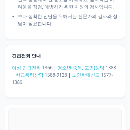
려움을 점검, 예방하기 위한 차원의 검사입니다.
보다 정확한 진단을 위해서는 전문가의 검사와 상
담이 필요합니다.
긴급전화 안내
여성 긴급전화
1366 |
청소년(중독, 고민)상담
1388
|
학교폭력상담
1588-9128 |
노인학대신고
1577-
1389