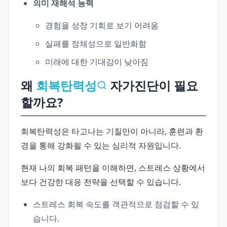
의미 재해석 능력
경험을 성장 기회로 보기 어려움
실패를 정체성으로 일반화함
미래에 대한 기대감이 낮아짐
왜
회복탄력성
자가진단이 필요
할까요?
회복탄력성은 타고나는 기질만이 아니라, 훈련과 환
경을 통해 강화될 수 있는 심리적 자원입니다.
현재 나의 회복 패턴을 이해하면, 스트레스 상황에서
보다 건강한 대응 전략을 선택할 수 있습니다.
스트레스 회복 속도를 객관적으로 점검할 수 있
습니다.