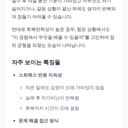
실수 후 며칠 동안 기분이 가라앉고 아무것도 하기
싫어지거나, 갈등 상황이 끝난 뒤에도 생각이 반복되
며 잠들기 어려울 수 있습니다.
반대로 회복탄력성이 높은 경우, 힘든 상황에서도
“이 경험에서 무엇을 배울 수 있을까”를 고민하며 점
차 균형을 되찾는 모습이 나타납니다.
자주 보이는 특징들
스트레스 반응 지속성
작은 일에도 감정이 오래 가라앉지 않음
실패 후 자기비난이 반복됨
회복까지 시간이 오래 걸림
문제 해결 접근 방식