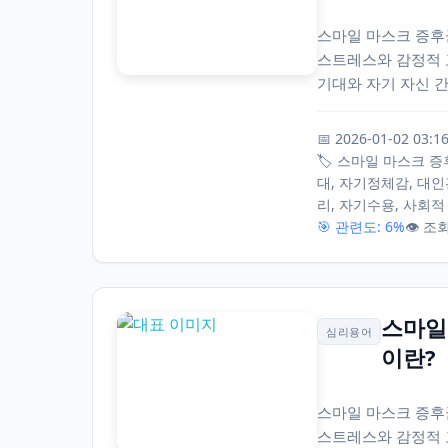
스마일 마스크 증후
스트레스와 감정적 
기대와 자기 자신 간
📅 2026-01-02 03:1
🏷️ 스마일 마스크 증후
대, 자기정체감, 대인
리, 자기수용, 사회적
🎯 관련도: 6%
👁️ 조
스마일 
심리용어
이란?
스마일 마스크 증후
스트레스와 감정적 