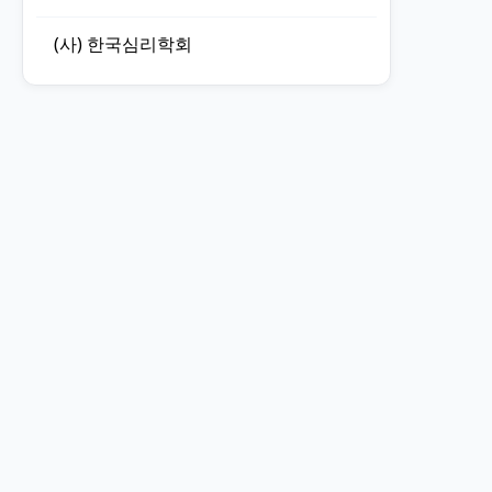
(사) 한국심리학회