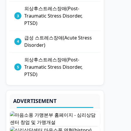
외상후스트레스장애(Post-
Traumatic Stress Disorder,
PTSD)
급성 스트레스장애(Acute Stress
Disorder)
외상후스트레스장애(Post-
Traumatic Stress Disorder,
PTSD)
ADVERTISEMENT