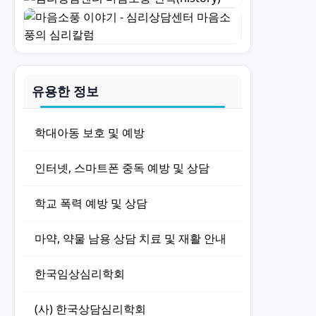
유용한 정보
학대아동 보호 및 예방
인터넷, 스마트폰 중독 예방 및 상담
학교 폭력 예방 및 상담
마약, 약물 남용 상담 치료 및 재활 안내
한국임상심리학회
(사) 한국상담심리학회