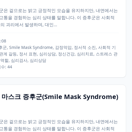
군은 겉으로는 밝고 긍정적인 모습을 유지하지만, 내면에서는
고통을 경험하는 심리 상태를 말합니다. 이 증후군은 사회적
의 괴리에서 발생하며, 대인...
6:08
군, Smile Mask Syndrome, 감정억압, 정서적 소진, 사회적 기
관계 갈등, 정서 표현, 심리상담, 정신건강, 심리치료, 스트레스 관
 역할, 심리검사, 심리상담
회수: 44
마스크 증후군(Smile Mask Syndrome)
군은 겉으로는 밝고 긍정적인 모습을 유지하지만, 내면에서는
고통을 경험하는 심리 상태를 말합니다. 이 증후군은 사회적