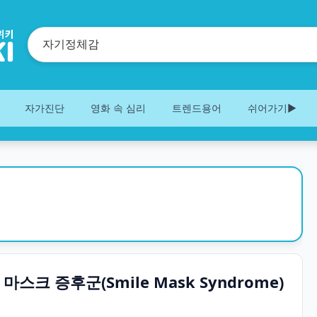
자가진단
영화 속 심리
트렌드용어
쉬어가기▶️
마스크 증후군(Smile Mask Syndrome)