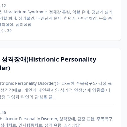
0:12
 Moratorium Syndrome, 정체감 혼란, 역할 유예, 청년기 심리,
역할 회피, 심리불안, 대인관계 문제, 청년기 자아정체감, 우울 증
 불확실성, 심리상담
회수: 39
격장애(Histrionic Personality
der)
ionic Personality Disorder)는 과도한 주목욕구와 감정 표
 성격장애로, 개인의 대인관계와 심리적 안정성에 영향을 미
감정 과잉과 타인의 관심을 끌...
0:56
strionic Personality Disorder, 성격장애, 감정 표현, 주목욕구,
 심리치료, 인지행동치료, 성격 유형, 심리상담