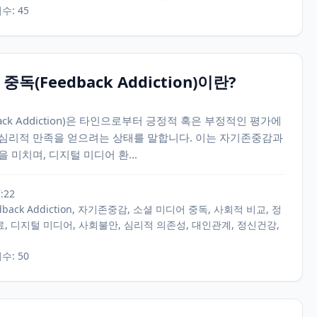
회수: 45
중독(Feedback Addiction)이란?
ack Addiction)은 타인으로부터 긍정적 혹은 부정적인 평가에
심리적 만족을 얻으려는 상태를 말합니다. 이는 자기존중감과
 미치며, 디지털 미디어 환...
7:22
edback Addiction, 자기존중감, 소셜 미디어 중독, 사회적 비교, 정
, 디지털 미디어, 사회불안, 심리적 의존성, 대인관계, 정신건강,
회수: 50