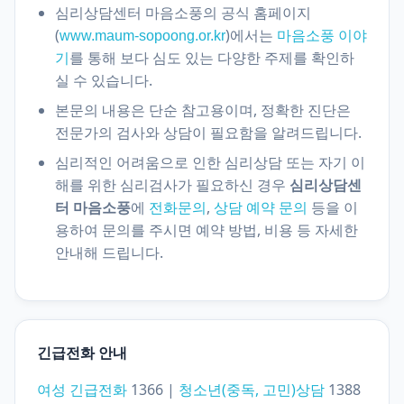
심리상담센터 마음소풍의 공식 홈페이지
(
)에서는
www.maum-sopoong.or.kr
마음소풍 이야
를 통해 보다 심도 있는 다양한 주제를 확인하
기
실 수 있습니다.
본문의 내용은 단순 참고용이며, 정확한 진단은
전문가의 검사와 상담이 필요함을 알려드립니다.
심리적인 어려움으로 인한 심리상담 또는 자기 이
해를 위한 심리검사가 필요하신 경우
심리상담센
터 마음소풍
에
전화문의
,
상담 예약 문의
등을 이
용하여 문의를 주시면 예약 방법, 비용 등 자세한
안내해 드립니다.
긴급전화 안내
여성 긴급전화
1366 |
청소년(중독, 고민)상담
1388