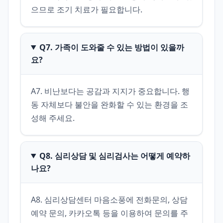
으므로 조기 치료가 필요합니다.
Q7. 가족이 도와줄 수 있는 방법이 있을까
요?
A7. 비난보다는 공감과 지지가 중요합니다. 행
동 자체보다 불안을 완화할 수 있는 환경을 조
성해 주세요.
Q8. 심리상담 및 심리검사는 어떻게 예약하
나요?
A8. 심리상담센터 마음소풍에 전화문의, 상담 
예약 문의, 카카오톡 등을 이용하여 문의를 주