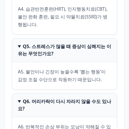
A4. 습관반전훈련(HRT), 인지행동치료(CBT), 
불안 완화 훈련, 필요 시 약물치료(SSRI)가 병
행됩니다.
Q5. 스트레스가 많을 때 증상이 심해지는 이
유는 무엇인가요?
A5. 불안이나 긴장이 높을수록 ‘뽑는 행동’이 
감정 조절 수단으로 작동하기 때문입니다.
Q6. 머리카락이 다시 자라지 않을 수도 있나
요?
A6. 반복적인 손상 부위는 모낭이 약해질 수 있