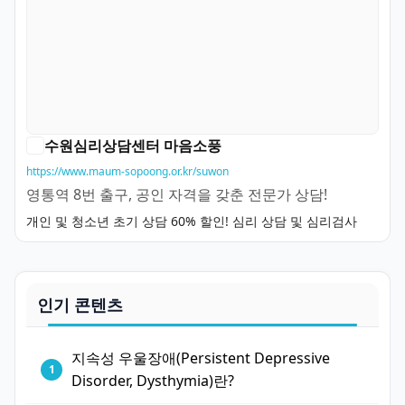
수원심리상담센터 마음소풍
https://www.maum-sopoong.or.kr/suwon
영통역 8번 출구, 공인 자격을 갖춘 전문가 상담!
개인 및 청소년 초기 상담 60% 할인! 심리 상담 및 심리검사
인기 콘텐츠
지속성 우울장애(Persistent Depressive
Disorder, Dysthymia)란?