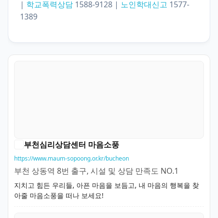
|
학교폭력상담
1588-9128 |
노인학대신고
1577-
1389
부천심리상담센터 마음소풍
https://www.maum-sopoong.or.kr/bucheon
부천 상동역 8번 출구, 시설 및 상담 만족도 NO.1
지치고 힘든 우리들, 아픈 마음을 보듬고, 내 마음의 행복을 찾
아줄 마음소풍을 떠나 보세요!