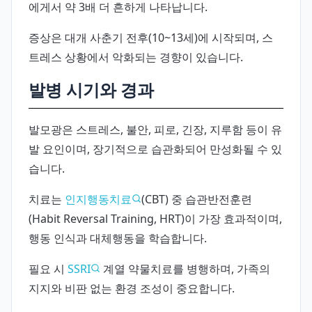
에게서 약 3배 더 흔하게 나타납니다.
증상은 대개 사춘기 전후(10~13세)에 시작되며, 스
트레스 상황에서 악화되는 경향이 있습니다.
발병 시기와 경과
발모광은 스트레스, 불안, 피로, 긴장, 지루함 등이 유
발 요인이며, 장기적으로 습관화되어 만성화될 수 있
습니다.
치료는
인지행동치료
(CBT) 중 습관반전훈련
(Habit Reversal Training, HRT)이 가장 효과적이며,
행동 인식과 대체행동을 학습합니다.
필요 시
SSRI
계열 약물치료를 병행하며, 가족의
지지와 비판 없는 환경 조성이 중요합니다.