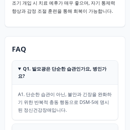
조기 개입 시 치료 예후가 매우 좋으며, 자기 통제력
향상과 감정 조절 훈련을 통해 회복이 가능합니다.
FAQ
Q1. 발모광은 단순한 습관인가요, 병인가
요?
A1. 단순한 습관이 아닌, 불안과 긴장을 완화하
기 위한 반복적 충동 행동으로 DSM-5에 명시
된 정신건강장애입니다.