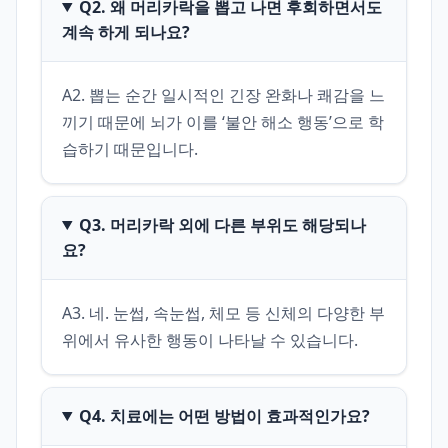
Q2. 왜 머리카락을 뽑고 나면 후회하면서도
계속 하게 되나요?
A2. 뽑는 순간 일시적인 긴장 완화나 쾌감을 느
끼기 때문에 뇌가 이를 ‘불안 해소 행동’으로 학
습하기 때문입니다.
Q3. 머리카락 외에 다른 부위도 해당되나
요?
A3. 네. 눈썹, 속눈썹, 체모 등 신체의 다양한 부
위에서 유사한 행동이 나타날 수 있습니다.
Q4. 치료에는 어떤 방법이 효과적인가요?