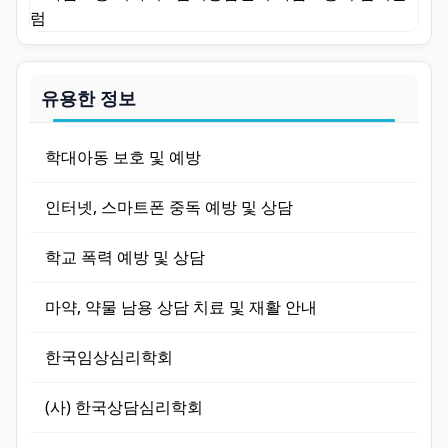
유용한 정보
학대아동 보호 및 예방
인터넷, 스마트폰 중독 예방 및 상담
학교 폭력 예방 및 상담
마약, 약물 남용 상담 치료 및 재활 안내
한국임상심리학회
(사) 한국상담심리학회