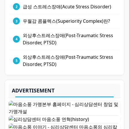
급성 스트레스장애(Acute Stress Disorder)
우월감 콤플렉스(Superiority Complex)란?
외상후스트레스장애(Post-Traumatic Stress
Disorder, PTSD)
외상후스트레스장애(Post-Traumatic Stress
Disorder, PTSD)
ADVERTISEMENT