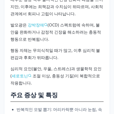
지만, 이후에는 죄책감과 수치심이 뒤따르며, 사회적
관계에서 회피나 고립이 나타납니다.
발모광은
강박장애
(OCD) 스펙트럼에 속하며, 불
안을 완화하거나 감정적 긴장을 해소하려는 충동적
행동으로 반복됩니다.
행동 자체는 무의식적일 때가 많고, 이후 심리적 불
편감과 후회가 뒤따릅니다.
심리적 요인(불안, 우울, 스트레스)과 생물학적 요인
(
세로토닌
조절 이상, 충동성 기질)이 복합적으로
작용합니다.
주요 증상 및 특징
반복적인 모발 뽑기: 머리카락뿐 아니라 눈썹, 속