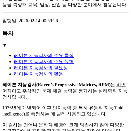
능을 측정해 교육, 임상, 산업 등 다양한 분야에서 활용됩니다.
발행일: 2026-02-14 00:59:26
목차
▼
레이븐 지능검사의 주요 특징
레이븐 지능검사의 주요 유형
레이븐 지능검사의 필요성
레이븐 지능검사의 활용
레이븐 지능검사(Raven’s Progressive Matrices, RPM)
는
비언
어적이고 추상적인 문제 해결 능력을 평가하는 심리학적 지능
검사
입니다.
1936년에 개발되어 이후 인지능력 중 특히 유동적 지능(fluid
intelligence)을 측정하는 데 널리 사용되고 있습니다.
이 검사는 언어나 문화적 배경에 크게 의존하지 않아 다양한
인구집단에서 공정한 평가가 가능하다는 장점이 있습니다.