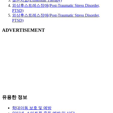
실존치료(Existential Therapy)
외상후스트레스장애(Post-Traumatic Stress Disorder,
PTSD)
외상후스트레스장애(Post-Traumatic Stress Disorder,
PTSD)
ADVERTISEMENT
유용한 정보
학대아동 보호 및 예방