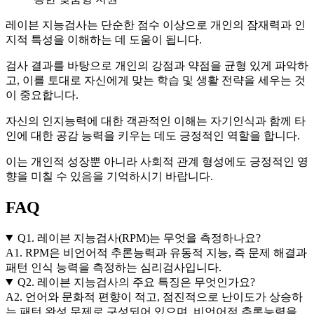
레이븐 지능검사는 단순한 점수 이상으로 개인의 잠재력과 인
지적 특성을 이해하는 데 도움이 됩니다.
검사 결과를 바탕으로 개인의 강점과 약점을 균형 있게 파악하
고, 이를 토대로 자신에게 맞는 학습 및 생활 전략을 세우는 것
이 중요합니다.
자신의 인지능력에 대한 객관적인 이해는 자기인식과 함께 타
인에 대한 공감 능력을 키우는 데도 긍정적인 역할을 합니다.
이는 개인적 성장뿐 아니라 사회적 관계 형성에도 긍정적인 영
향을 미칠 수 있음을 기억하시기 바랍니다.
FAQ
Q1. 레이븐 지능검사(RPM)는 무엇을 측정하나요?
A1. RPM은 비언어적 추론능력과 유동적 지능, 즉 문제 해결과
패턴 인식 능력을 측정하는 심리검사입니다.
Q2. 레이븐 지능검사의 주요 특징은 무엇인가요?
A2. 언어와 문화적 편향이 적고, 점진적으로 난이도가 상승하
는 패턴 완성 문제로 구성되어 있으며, 비언어적 추론능력을