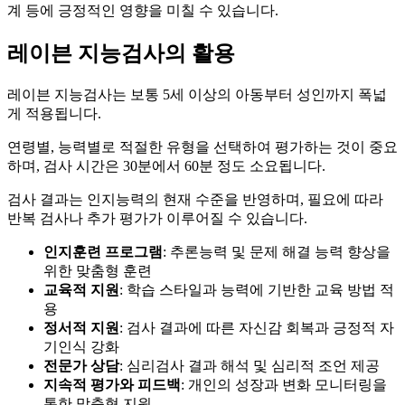
계 등에 긍정적인 영향을 미칠 수 있습니다.
레이븐 지능검사의 활용
레이븐 지능검사는 보통 5세 이상의 아동부터 성인까지 폭넓
게 적용됩니다.
연령별, 능력별로 적절한 유형을 선택하여 평가하는 것이 중요
하며, 검사 시간은 30분에서 60분 정도 소요됩니다.
검사 결과는 인지능력의 현재 수준을 반영하며, 필요에 따라
반복 검사나 추가 평가가 이루어질 수 있습니다.
인지훈련 프로그램
: 추론능력 및 문제 해결 능력 향상을
위한 맞춤형 훈련
교육적 지원
: 학습 스타일과 능력에 기반한 교육 방법 적
용
정서적 지원
: 검사 결과에 따른 자신감 회복과 긍정적 자
기인식 강화
전문가 상담
: 심리검사 결과 해석 및 심리적 조언 제공
지속적 평가와 피드백
: 개인의 성장과 변화 모니터링을
통한 맞춤형 지원