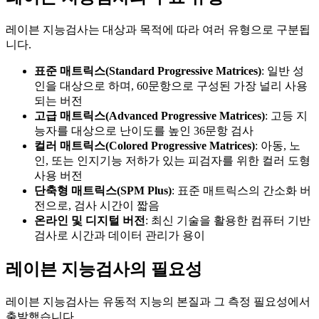
레이븐 지능검사는 대상과 목적에 따라 여러 유형으로 구분됩
니다.
표준 매트릭스(Standard Progressive Matrices)
: 일반 성
인을 대상으로 하며, 60문항으로 구성된 가장 널리 사용
되는 버전
고급 매트릭스(Advanced Progressive Matrices)
: 고등 지
능자를 대상으로 난이도를 높인 36문항 검사
컬러 매트릭스(Colored Progressive Matrices)
: 아동, 노
인, 또는 인지기능 저하가 있는 피검자를 위한 컬러 도형
사용 버전
단축형 매트릭스(SPM Plus)
: 표준 매트릭스의 간소화 버
전으로, 검사 시간이 짧음
온라인 및 디지털 버전
: 최신 기술을 활용한 컴퓨터 기반
검사로 시간과 데이터 관리가 용이
레이븐 지능검사의 필요성
레이븐 지능검사는 유동적 지능의 본질과 그 측정 필요성에서
출발했습니다.