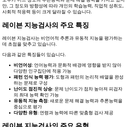
만, 그 정도와 방향성에 따라 개인의 학습능력, 직업적 성취도,
사회적 적응력 등이 크게 달라질 수 있습니다.
레이븐 지능검사의 주요 특징
레이븐 지능검사는 비언어적 추론과 유동적 지능을 평가하는
데 초점을 맞추고 있습니다.
다음과 같은 특징들이 있습니다.
비언어성
: 언어능력과 문화적 배경에 영향을 받지 않아
다양한 인구집단에 적용 가능
패턴 인식 능력 평가
: 도형과 패턴의 논리적 배열을 완성
하는 문제로 구성
난이도 점진적 상승
: 문제 난이도가 점차 높아져 피검자
의 최대 능력 확인 가능
유동적 지능 측정
: 새로운 문제 해결 능력과 추론능력을
중심으로 평가
다양한 유형
: 연령과 능력에 따른 맞춤형 검사 제공
레이븐 지능검사의 주요 유형