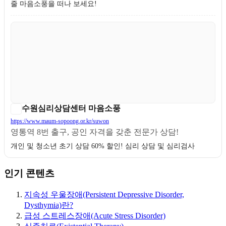
줄 마음소풍을 떠나 보세요!
수원심리상담센터 마음소풍
https://www.maum-sopoong.or.kr/suwon
영통역 8번 출구, 공인 자격을 갖춘 전문가 상담!
개인 및 청소년 초기 상담 60% 할인! 심리 상담 및 심리검사
인기 콘텐츠
지속성 우울장애(Persistent Depressive Disorder,
Dysthymia)란?
급성 스트레스장애(Acute Stress Disorder)