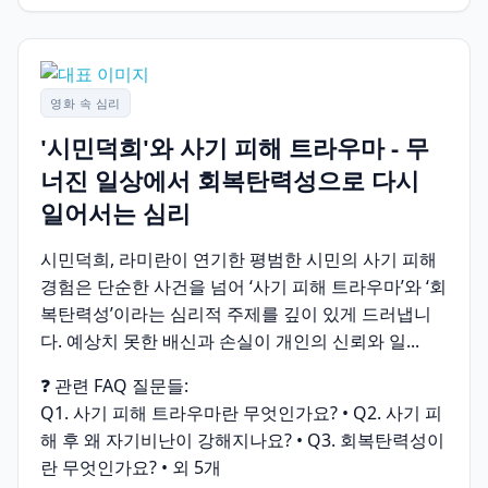
영화 속 심리
'시민덕희'와 사기 피해 트라우마 - 무
너진 일상에서 회복탄력성으로 다시
일어서는 심리
시민덕희, 라미란이 연기한 평범한 시민의 사기 피해
경험은 단순한 사건을 넘어 ‘사기 피해 트라우마’와 ‘회
복탄력성’이라는 심리적 주제를 깊이 있게 드러냅니
다. 예상치 못한 배신과 손실이 개인의 신뢰와 일...
❓ 관련 FAQ 질문들:
Q1. 사기 피해 트라우마란 무엇인가요? • Q2. 사기 피
해 후 왜 자기비난이 강해지나요? • Q3. 회복탄력성이
란 무엇인가요? • 외 5개