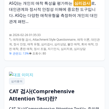
ASQ)는 개인의 애착 특성을 평가하는
심리검사
로,
대인관계와 정서적 안정성 이해에 중요한 도구입니
다. ASQ는 다양한 애착유형을 측정하여 개인의 대인
관계 패턴...
📅 2026-02-26 01:35:33
🏷️ 애착유형 검사, Attachment Style Questionnaire, 애착 이론, 대인관
계, 정서 안정, 애착 유형, 심리검사, 심리상담, 불안 애착, 회피 애착, 안
전 애착, 혼란 애착, 정서 조절, 자기인식, 심리치료, 심리상담
🎯 관련도: 13%
👁️ 조회수: 80
심리용어
CAT 검사(Comprehensive
Attention Test)란?
CAT 검사(Comprehensive Attention Test)는 주의력