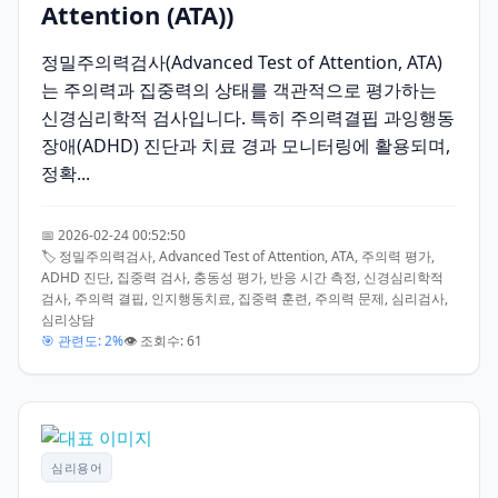
Attention (ATA))
정밀주의력검사(Advanced Test of Attention, ATA)
는 주의력과 집중력의 상태를 객관적으로 평가하는
신경심리학적 검사입니다. 특히 주의력결핍 과잉행동
장애(ADHD) 진단과 치료 경과 모니터링에 활용되며,
정확...
📅 2026-02-24 00:52:50
🏷️ 정밀주의력검사, Advanced Test of Attention, ATA, 주의력 평가,
ADHD 진단, 집중력 검사, 충동성 평가, 반응 시간 측정, 신경심리학적
검사, 주의력 결핍, 인지행동치료, 집중력 훈련, 주의력 문제, 심리검사,
심리상담
🎯 관련도: 2%
👁️ 조회수: 61
심리용어