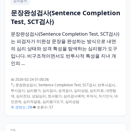
심리용어
문장완성검사(Sentence Completion
Test, SCT검사)
문장완성검사(Sentence Completion Test, SCT검사)
는 피검자가 미완성 문장을 완성하는 방식으로 내면
의 심리 상태와 성격 특성을 탐색하는 심리평가 도구
입니다. 비구조적이면서도 반투사적 특성을 지녀 개
인의 ...
📅 2026-02-24 01:00:36
🏷️ 문장완성검사, Sentence Completion Test, SCT검사, 반투사검사,
투사검사, 심리평가, 심리검사, 성격검사, 심리상담, 심리치료, 내면탐
색, 심리진단, 상담심리, 정서평가, 심리검사예약, 무의식, 자기인식, 대
인관계, 심리적갈등, 심리평가도구, 심리상담
🎯 관련도: 2%
👁️ 조회수: 57