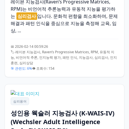
레이븐 지능검사(Raven’s Progressive Matrices,
RPM)는 비언어적 추론능력과 유동적 지능을 평가하
는
심리검사
입니다. 문화적 편향을 최소화하며, 문제
해결과 패턴 인식을 중심으로 지능을 측정해 교육, 임
상, ...
📅 2026-02-14 00:59:26
🏷️ 레이븐 지능검사, Raven’s Progressive Matrices, RPM, 유동적 지
능, 비언어적 추론, 인지능력 평가, 패턴 인식, 지능검사, 심리검사, 인지
훈련, 심리상담
🎯 관련도: 6%
👁️ 조회수: 154
심리용어
성인용 웩슬러 지능검사 (K-WAIS-IV)
(Wechsler Adult Intelligence