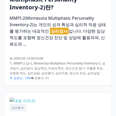
Inventory-2)란?
MMPI-2(Minnesota Multiphasic Personality
Inventory-2)는 개인의 성격 특성과 심리적 적응 상태
를 평가하는 대표적인
심리검사
입니다. 다양한 임상
척도를 포함해 정신건강 진단 및 상담에 활용되며, 신
뢰도와 ...
📅 2026-02-14 00:53:08
🏷️ MMPI-2 검사, Minnesota Multiphasic Personality Inventory-2, 성
격검사, 심리검사, 임상척도, 타당도척도, 정신건강 평가, 우울증 척도,
조현병 척도, 심리상담, 심리평가, 심리치료, 정신과 진단, 심리상담
🎯 관련도: 13%
👁️ 조회수: 51
심리용어