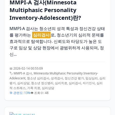
MMPI-A 검사(Minnesota
Multiphasic Personality
Inventory-Adolescent)란?
MMPI-A 검사는 청소년의 성격 특성과 정신건강 상태
를 평가하는
심리검사
로, 청소년기의 심리적 문제를
효과적으로 탐색합니다. 신뢰도와 타당도가 높은 도
구로 임상 및 상담 현장에서 광범위하게 사용되며, 정
신...
📅 2026-02-14 00:55:09
🏷️ MMPI-A 검사, Minnesota Multiphasic Personality Inventory-
Adolescent, 청소년 심리검사, 성격검사, 정신건강 평가, 임상심리, 심리
평가, 심리상담, 청소년 정신병리, 심리치료, 심리검사, 자기인식, 심리
적 스트레스, 가족 치료, 심리상담
🎯 관련도: 13%
👁️ 조회수: 48