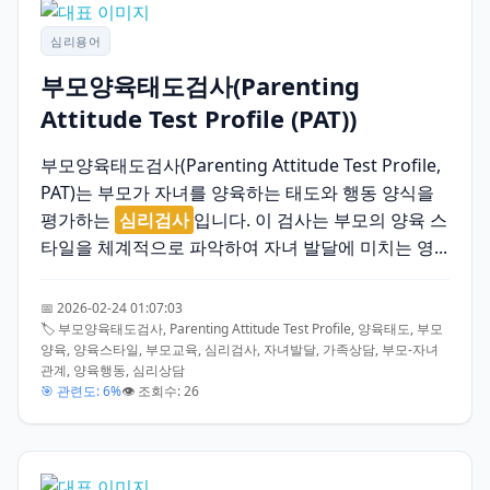
심리용어
부모양육태도검사(Parenting
Attitude Test Profile (PAT))
부모양육태도검사(Parenting Attitude Test Profile,
PAT)는 부모가 자녀를 양육하는 태도와 행동 양식을
평가하는
심리검사
입니다. 이 검사는 부모의 양육 스
타일을 체계적으로 파악하여 자녀 발달에 미치는 영...
📅 2026-02-24 01:07:03
🏷️ 부모양육태도검사, Parenting Attitude Test Profile, 양육태도, 부모
양육, 양육스타일, 부모교육, 심리검사, 자녀발달, 가족상담, 부모-자녀
관계, 양육행동, 심리상담
🎯 관련도: 6%
👁️ 조회수: 26