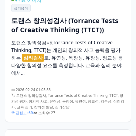
심리용어
토랜스 창의성검사 (Torrance Tests
of Creative Thinking (TTCT))
토랜스 창의성검사(Torrance Tests of Creative
Thinking, TTCT)는 개인의 창의적 사고 능력을 평가
하는
심리검사
로, 유연성, 독창성, 유창성, 정교성 등
다양한 창의성 요소를 측정합니다. 교육과 심리 분야
에서...
📅 2026-02-24 01:05:58
🏷️ 토랜스 창의성검사, Torrance Tests of Creative Thinking, TTCT, 창
의성 평가, 창의적 사고, 유창성, 독창성, 유연성, 정교성, 감수성, 심리검
사, 교육 심리, 창의성 발달, 심리상담
🎯 관련도: 6%
👁️ 조회수: 27