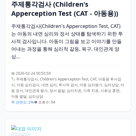
주제통각검사 (Children's
Apperception Test (CAT - 아동용))
주제통각검사(Children's Apperception Test, CAT)
는 아동의 내면 심리와 정서 상태를 탐색하기 위한 투
사적 검사입니다. 아동이 그림을 보고 이야기를 만들
어내는 과정을 통해 심리적 갈등, 욕구, 대인관계 양
상...
📅 2026-02-24 00:55:59
🏷️ 주제통각검사, Children's Apperception Test, CAT, 아동용 투사검
사, 아동 심리검사, 내면 심리, 투사적 검사, 아동 심리평가, 심리상담, 아
동 정서, 대인관계 평가, 정서 발달, 심리치료, 가족 치료, 사회성 훈련,
아동 발달, 심리상담
🎯 관련도: 2%
👁️ 조회수: 54