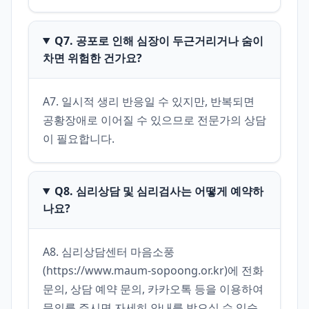
Q7. 공포로 인해 심장이 두근거리거나 숨이
차면 위험한 건가요?
A7. 일시적 생리 반응일 수 있지만, 반복되면 
공황장애로 이어질 수 있으므로 전문가의 상담
이 필요합니다.
Q8. 심리상담 및 심리검사는 어떻게 예약하
나요?
A8. 심리상담센터 마음소풍
(https://www.maum-sopoong.or.kr)에 전화
문의, 상담 예약 문의, 카카오톡 등을 이용하여 
문의를 주시면 자세히 안내를 받으실 수 있습