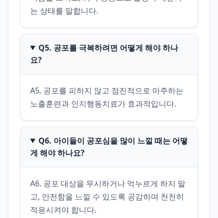
는 상태를 말합니다.
Q5. 공포를 극복하려면 어떻게 해야 하나
요?
A5. 공포를 피하지 않고 점진적으로 마주하는 
노출훈련과 인지행동치료가 효과적입니다.
Q6. 아이들이 공포심을 많이 느낄 때는 어떻
게 해야 하나요?
A6. 공포 대상을 무시하거나 억누르게 하지 말
고, 안전함을 느낄 수 있도록 공감하며 천천히 
적응시켜야 합니다.