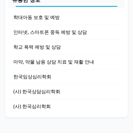
학대아동 보호 및 예방
인터넷, 스마트폰 중독 예방 및 상담
학교 폭력 예방 및 상담
마약, 약물 남용 상담 치료 및 재활 안내
한국임상심리학회
(사) 한국상담심리학회
(사) 한국심리학회