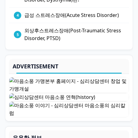
급성 스트레스장애(Acute Stress Disorder)
외상후스트레스장애(Post-Traumatic Stress
Disorder, PTSD)
ADVERTISEMENT
유용한 정보