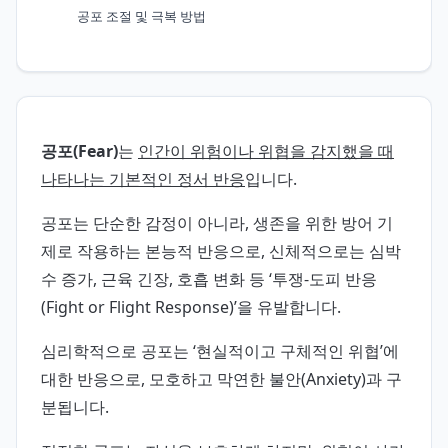
공포 조절 및 극복 방법
공포(Fear)
는
인간이 위험이나 위협을 감지했을 때
나타나는 기본적인 정서 반응
입니다.
공포는 단순한 감정이 아니라, 생존을 위한 방어 기
제로 작용하는 본능적 반응으로, 신체적으로는 심박
수 증가, 근육 긴장, 호흡 변화 등 ‘투쟁-도피 반응
(Fight or Flight Response)’을 유발합니다.
심리학적으로 공포는 ‘현실적이고 구체적인 위협’에
대한 반응으로, 모호하고 막연한 불안(Anxiety)과 구
분됩니다.