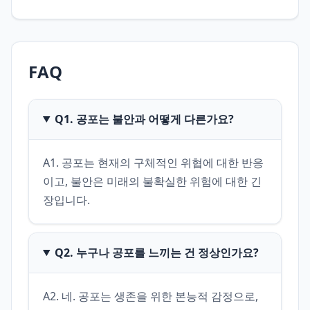
FAQ
Q1. 공포는 불안과 어떻게 다른가요?
A1. 공포는 현재의 구체적인 위협에 대한 반응
이고, 불안은 미래의 불확실한 위험에 대한 긴
장입니다.
Q2. 누구나 공포를 느끼는 건 정상인가요?
A2. 네. 공포는 생존을 위한 본능적 감정으로, 