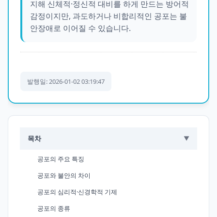
지해 신체적·정신적 대비를 하게 만드는 방어적
감정이지만, 과도하거나 비합리적인 공포는 불
안장애로 이어질 수 있습니다.
발행일: 2026-01-02 03:19:47
목차
▼
공포의 주요 특징
공포와 불안의 차이
공포의 심리적·신경학적 기제
공포의 종류