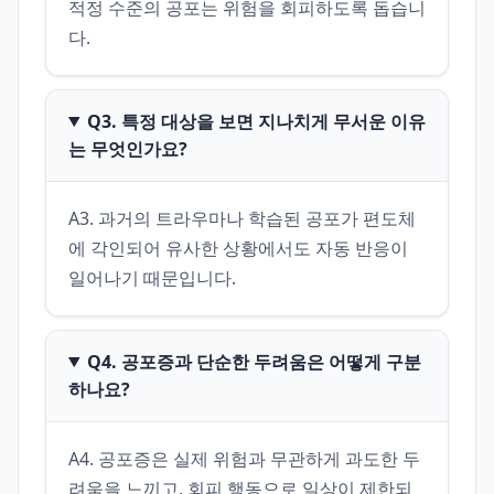
적정 수준의 공포는 위험을 회피하도록 돕습니
다.
Q3. 특정 대상을 보면 지나치게 무서운 이유
는 무엇인가요?
A3. 과거의 트라우마나 학습된 공포가 편도체
에 각인되어 유사한 상황에서도 자동 반응이 
일어나기 때문입니다.
Q4. 공포증과 단순한 두려움은 어떻게 구분
하나요?
A4. 공포증은 실제 위험과 무관하게 과도한 두
려움을 느끼고, 회피 행동으로 일상이 제한되