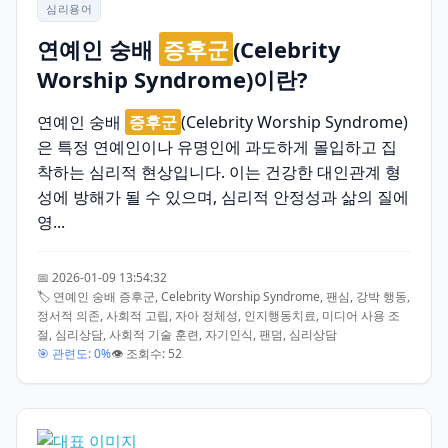
심리용어
연예인 숭배
증후군
(Celebrity
Worship Syndrome)이란?
연예인 숭배
증후군
(Celebrity Worship Syndrome)
은 특정 연예인이나 유명인에 과도하게 몰입하고 집
착하는 심리적 현상입니다. 이는 건강한 대인관계 형
성에 방해가 될 수 있으며, 심리적 안정성과 삶의 질에
영...
📅 2026-01-09 13:54:32
🏷️ 연예인 숭배 증후군, Celebrity Worship Syndrome, 팬심, 강박 행동,
정서적 의존, 사회적 고립, 자아 정체성, 인지행동치료, 미디어 사용 조
절, 심리상담, 사회적 기술 훈련, 자기인식, 팬덤, 심리상담
🎯 관련도: 0%
👁️ 조회수: 52